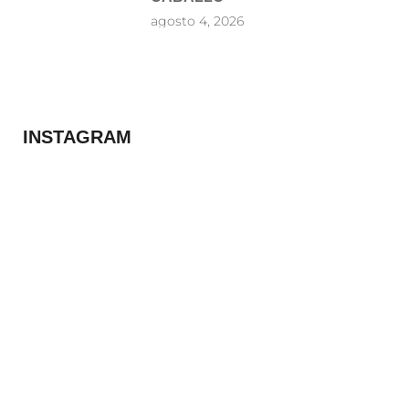
agosto 4, 2026
INSTAGRAM