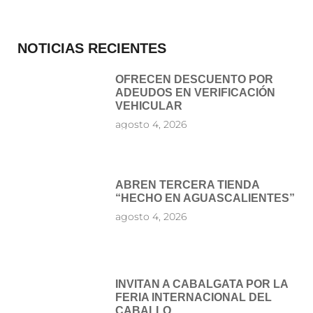
NOTICIAS RECIENTES
OFRECEN DESCUENTO POR
ADEUDOS EN VERIFICACIÓN
VEHICULAR
agosto 4, 2026
ABREN TERCERA TIENDA
“HECHO EN AGUASCALIENTES”
agosto 4, 2026
INVITAN A CABALGATA POR LA
FERIA INTERNACIONAL DEL
CABALLO