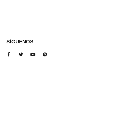
SÍGUENOS
ADS BANNER