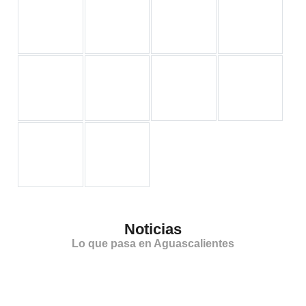
Noticias
Lo que pasa en Aguascalientes