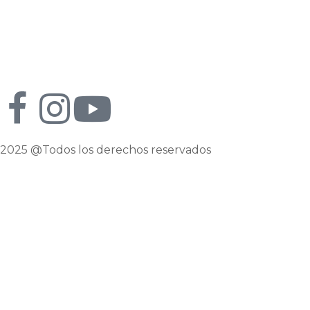
Historias que inspiran
2025 @Todos los derechos reservados