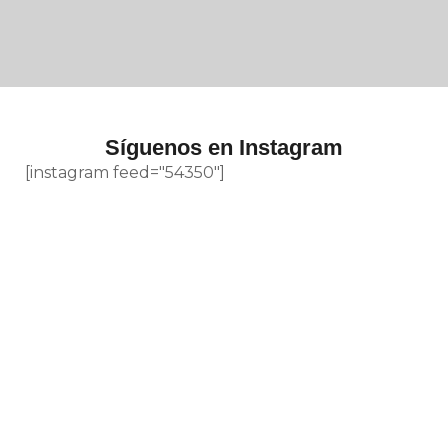
Síguenos en Instagram
[instagram feed="54350"]