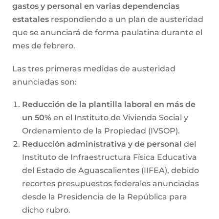
gastos y personal en varias dependencias
estatales
respondiendo a un plan de austeridad
que se anunciará de forma paulatina durante el
mes de febrero.
Las tres primeras medidas de austeridad
anunciadas son:
Reducción de la plantilla laboral en más de
un 50%
en el Instituto de Vivienda Social y
Ordenamiento de la Propiedad (IVSOP).
Reducción administrativa y de personal
del
Instituto de Infraestructura Física Educativa
del Estado de Aguascalientes (IIFEA), debido
recortes presupuestos federales anunciadas
desde la Presidencia de la República para
dicho rubro.