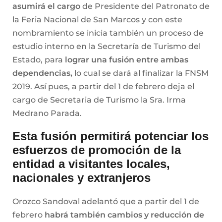
asumirá el cargo
de Presidente del Patronato de
la Feria Nacional de San Marcos y con este
nombramiento se inicia también un proceso de
estudio interno en la Secretaría de Turismo del
Estado, para
lograr una fusión entre ambas
dependencias,
lo cual se dará al finalizar la FNSM
2019. Así pues, a partir del 1 de febrero deja el
cargo de Secretaria de Turismo la Sra. Irma
Medrano Parada.
Esta fusión permitirá potenciar los
esfuerzos de promoción de la
entidad a visitantes locales,
nacionales y extranjeros
Orozco Sandoval adelantó que a partir del 1 de
febrero
habrá también cambios y reducción de