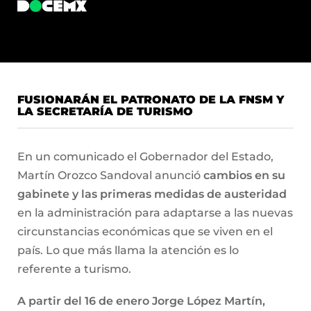
FUSIONARÁN EL PATRONATO DE LA FNSM Y
LA SECRETARÍA DE TURISMO
En un comunicado el Gobernador del Estado,
Martín Orozco Sandoval anunció
cambios en su
gabinete y las primeras medidas de austeridad
en la administración para adaptarse a las nuevas
circunstancias económicas que se viven en el
país. Lo que más llama la atención es lo
referente a turismo.
A partir del 16 de enero Jorge López Martín,