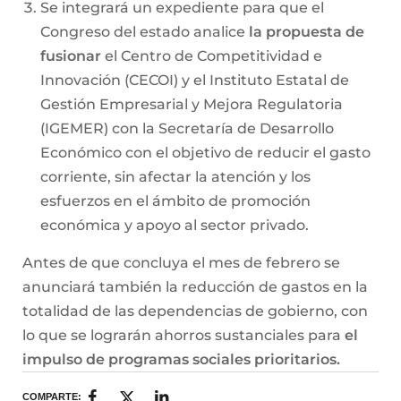
Se integrará un expediente para que el
Congreso del estado analice
la propuesta de
fusionar
el Centro de Competitividad e
Innovación (CECOI) y el Instituto Estatal de
Gestión Empresarial y Mejora Regulatoria
(IGEMER) con la Secretaría de Desarrollo
Económico con el objetivo de reducir el gasto
corriente, sin afectar la atención y los
esfuerzos en el ámbito de promoción
económica y apoyo al sector privado.
Antes de que concluya el mes de febrero se
anunciará también la reducción de gastos en la
totalidad de las dependencias de gobierno, con
lo que se lograrán ahorros sustanciales para
el
impulso de programas sociales prioritarios.
COMPARTE: