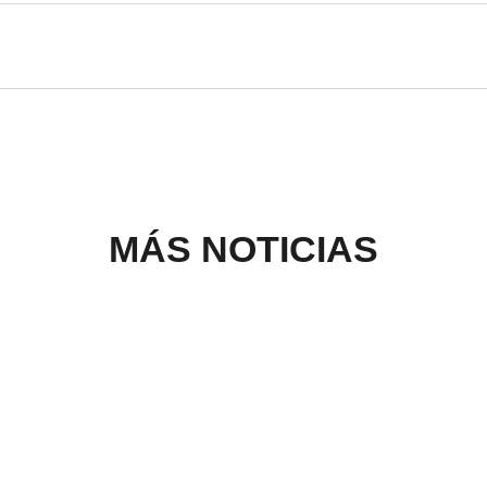
MÁS NOTICIAS