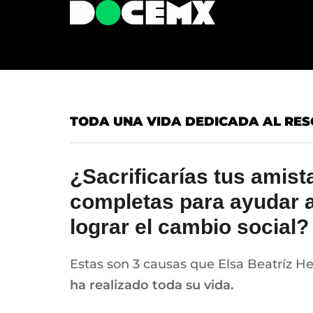
TODA UNA VIDA DEDICADA AL RES
¿Sacrificarías tus amis
completas para ayudar a 
lograr el cambio social?
Estas son 3 causas que Elsa Beatríz H
ha realizado toda su vida.