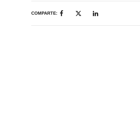
COMPARTE: