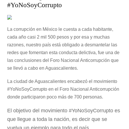
#YoNoSoyCorrupto
La corrupción en México le cuesta a cada habitante,
cada año casi 2 mil 500 pesos y por esa y muchas
razones, nuestro país está obligado a desmantelar las
redes que fomentan esta conducta delictiva, fue una de
las conclusiones del Foro Nacional Anticorrupción que
se llevó a cabo en Aguascalientes.
La ciudad de Aguascalientes encabezó el movimiento
#YoNoSoyCorrupto en el Foro Nacional Anticorrupción
donde participaron poco más de 700 personas.
El objetivo del movimiento #YoNoSoyCorrupto es
que llegue a toda la nación, es decir que se
vuelva un ejemplo para todo el país.