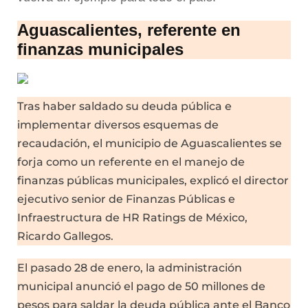
Aguascalientes, referente en
finanzas municipales
Tras haber saldado su deuda pública e
implementar diversos esquemas de
recaudación, el municipio de Aguascalientes se
forja como un referente en el manejo de
finanzas públicas municipales, explicó el director
ejecutivo senior de Finanzas Públicas e
Infraestructura de HR Ratings de México,
Ricardo Gallegos.
El pasado 28 de enero, la administración
municipal anunció el pago de 50 millones de
pesos para saldar la deuda pública ante el Banco