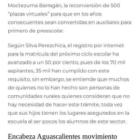
Moctezuma Barragán, la reconversión de 500
“plazas virtuales” para que en los años
consecuentes sean convertidas en auxiliares para
primero de preescolar.
Según Silva Perezchica, el registro por internet
para la matrícula del próximo ciclo escolar ha
avanzado a un 50 por ciento, pues de los 70 mil
aspirantes, 35 mil han cumplido con este
requisito, sin embargo, se entiende que muchos
de quienes no lo han hecho son personas de
comunidades rurales quienes consideran que no
hay necesidad de hacer este trámite, toda vez
que sus hijos tienen los lugares asegurados en la
escuela al ser pocos los alumnos de este sector.
Encabeza Aguascalientes movimiento