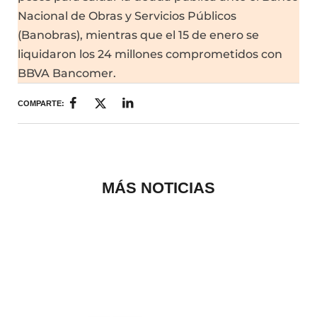
Nacional de Obras y Servicios Públicos
(Banobras), mientras que el 15 de enero se
liquidaron los 24 millones comprometidos con
BBVA Bancomer.
COMPARTE:
MÁS NOTICIAS