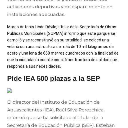
actividades deportivas y de esparcimiento en
instalaciones adecuadas.
Marco Antonio Licón Dávila, titular de la Secretaría de Obras
Públicas Municipales (SOPMA) informó que este parque se
demolió y se reconstruyó en su totalidad, se colocó una
velaria con una estructura de más de 10 mil kilogramos de
acero y una lona de 668 metros cuadrados con la finalidad de
que la ciudadanía cuente con infraestructura de calidad que
responda a sus necesidades.
Pide IEA 500 plazas a la SEP
El director del Instituto de Educación de
Aguascalientes (IEA), Raúl Silva Perezchica,
informó que se ha solicitado al titular de la
Secretaría de Educación Pública (SEP), Esteban