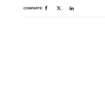
COMPARTE: