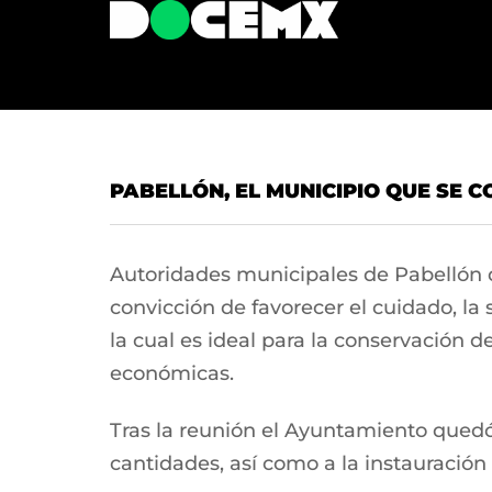
PABELLÓN, EL MUNICIPIO QUE SE 
Autoridades municipales de Pabellón de
convicción de favorecer el cuidado, la
la cual es ideal para la conservación 
económicas.
Tras la reunión el Ayuntamiento qued
cantidades, así como a la instauración