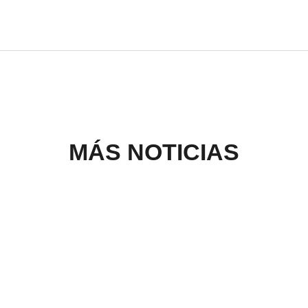
MÁS NOTICIAS