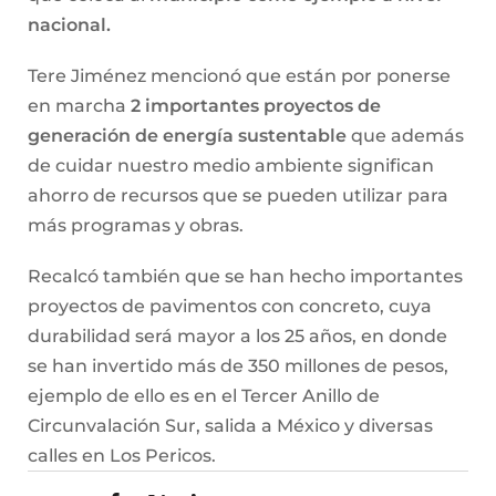
nacional.
Tere Jiménez mencionó que están por ponerse
en marcha
2 importantes proyectos de
generación de energía sustentable
que además
de cuidar nuestro medio ambiente significan
ahorro de recursos que se pueden utilizar para
más programas y obras.
Recalcó también que se han hecho importantes
proyectos de pavimentos con concreto, cuya
durabilidad será mayor a los 25 años, en donde
se han invertido más de 350 millones de pesos,
ejemplo de ello es en el Tercer Anillo de
Circunvalación Sur, salida a México y diversas
calles en Los Pericos.