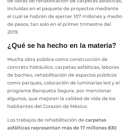
de obras de rehabilitación de carpetas asfálticas,
incluidas en el paquete de proyectos mediante
el cual se habrán de ejercer 107 millones y medio
de pesos, tan solo en el primer trimestre del
2019.
¿Qué se ha hecho en la materia?
Mucha obra pública como construcción de
concreto hidráulico, carpetas asfálticas, labores
de bacheo, rehabilitación de espacios públicos
como parques, colocación de luminarias led y el
programa Banqueta Segura, por mencionar
algunos, que mejoran la calidad de vida de los
habitantes del Corazón de México.
Los trabajos de rehabilitación de
carpetas
asfálticas representan más de 17 millones 830