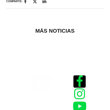
COMPARTE:
MÁS NOTICIAS
Historias que
inspiran