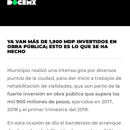
YA VAN MÁS DE 1,900 MDP INVERTIDOS EN
OBRA PÚBLICA; ESTO ES LO QUE SE HA
HECHO
Municipio realizó una intensa gira por diversos
puntos de la ciudad, para dar inicio a trabajos de
rehabilitación de vialidades, que son parte de
la
fuerte inversión en obra pública que supera los
mil 900 millones de pesos,
ejercidos en 2017,
2018 y el primer trimestre del 2019.
En esta ocasión se dio el banderazo de arranque