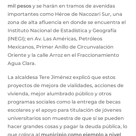
mil pesos
y se harán en tramos de avenidas
importantes como Héroe de Nacozari Sur, una
zona de alta afluencia en donde se encuentra el
Instituto Nacional de Estadística y Geografía
(INEGI); en Av. Las Américas, Petróleos
Mexicanos, Primer Anillo de Circunvalación
Oriente y la calle Arroz en el Fraccionamiento
Agua Clara.
La alcaldesa Tere Jiménez explicó que estos
proyectos de mejora de vialidades, acciones de
vivienda, mejor alumbrado público y otros
programas sociales como la entrega de becas
escolares y el apoyo para titulación de jóvenes
universitarios son muestra de que sí se pueden
hacer grandes cosas y pagar la deuda pública, lo
que coloca al
municipio como ejemplo a nivel