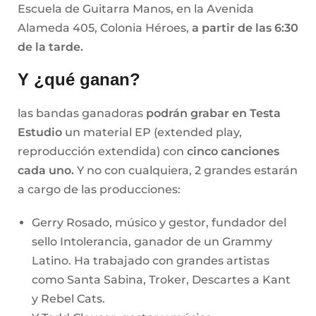
Escuela de Guitarra Manos, en la Avenida
Alameda 405, Colonia Héroes,
a partir de las 6:30
de la tarde.
Y ¿qué ganan?
las bandas ganadoras
podrán grabar en Testa
Estudio
un material EP (extended play,
reproducción extendida) con
cinco canciones
cada uno.
Y no con cualquiera, 2 grandes estarán
a cargo de las producciones:
Gerry Rosado, músico y gestor, fundador del
sello Intolerancia, ganador de un Grammy
Latino. Ha trabajado con grandes artistas
como Santa Sabina, Troker, Descartes a Kant
y Rebel Cats.