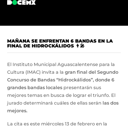
MAÑANA SE ENFRENTAN 6 BANDAS EN LA
FINAL DE HIDROCKÁLIDOS 👨‍🎤
El Instituto Municipal Aguascalentense para la
Cultura (IMAC) invita a la
gran final del Segundo
Concurso de Bandas “Hidrockálidos”, donde 6
grandes bandas locales
presentarán sus
mejores temas en busca de lograr el triunfo. El
jurado determinará cuáles de ellas serán
las dos
mejores.
La cita es este miércoles 13 de febrero en la