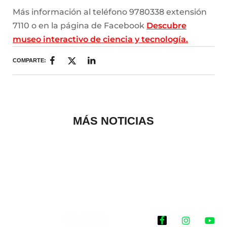
Más información al teléfono 9780338 extensión
7110 o en la página de Facebook
Descubre
museo interactivo de ciencia y tecnología.
COMPARTE:
MÁS NOTICIAS