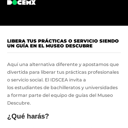
LIBERA TUS PRÁCTICAS O SERVICIO SIENDO
UN GUÍA EN EL MUSEO DESCUBRE
Aquí una alternativa diferente y apostamos que
divertida para liberar tus prácticas profesionales
o servicio social. El IDSCEA invita a
los estudiantes de bachilleratos y universidades
a formar parte del equipo de guías del Museo
Descubre.
¿Qué harás?