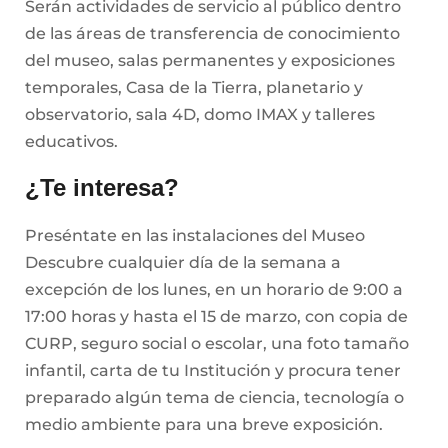
Serán actividades de servicio al público dentro
de las áreas de transferencia de conocimiento
del museo, salas permanentes y exposiciones
temporales, Casa de la Tierra, planetario y
observatorio, sala 4D, domo IMAX y talleres
educativos.
¿Te interesa?
Preséntate en las instalaciones del Museo
Descubre cualquier día de la semana a
excepción de los lunes, en un horario de 9:00 a
17:00 horas y hasta el 15 de marzo, con copia de
CURP, seguro social o escolar, una foto tamaño
infantil, carta de tu Institución y procura tener
preparado algún tema de ciencia, tecnología o
medio ambiente para una breve exposición.