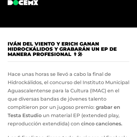
IVÁN DEL VIENTO Y ERICH GANAN
HIDROCKÁLIDOS Y GRABARÁN UN EP DE
MANERA PROFESIONAL 👨‍🎤
Hace unas horas se llevó a cabo la final de
Hidrockálidos, el concurso del Instituto Municipal
Aguascalentense para la Cultura (IMAC) en el
que diversas bandas de jóvenes talento
compitieron por un jugoso premio:
grabar en
Testa Estudio
un material EP (extended play,
reproducción extendida) con
cinco canciones.