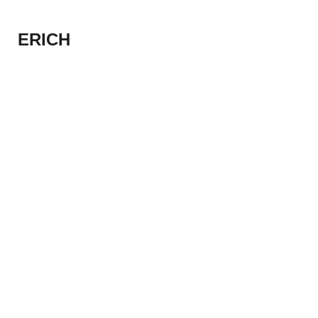
ERICH