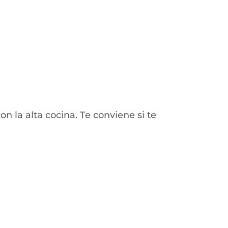
 la alta cocina. Te conviene si te