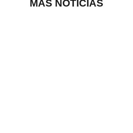
MÁS NOTICIAS