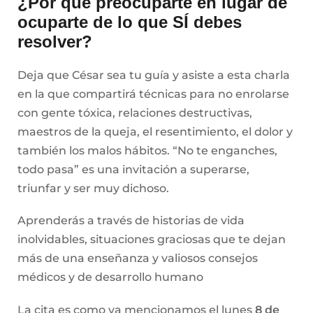
¿Por qué preocuparte en lugar de
ocuparte de lo que SÍ debes
resolver?
Deja que César sea tu guía y asiste a esta charla
en la que compartirá técnicas para no enrolarse
con gente tóxica, relaciones destructivas,
maestros de la queja, el resentimiento, el dolor y
también los malos hábitos. “No te enganches,
todo pasa” es una invitación a superarse,
triunfar y ser muy dichoso.
Aprenderás a través de historias de vida
inolvidables, situaciones graciosas que te dejan
más de una enseñanza y valiosos consejos
médicos y de desarrollo humano
La cita es como ya mencionamos el lunes
8 de