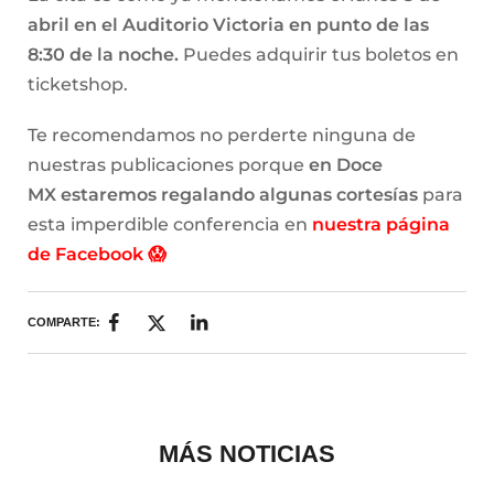
abril en el Auditorio Victoria en punto de las
8:30 de la noche.
Puedes adquirir tus boletos en
ticketshop.
Te recomendamos no perderte ninguna de
nuestras publicaciones porque
en Doce
MX estaremos regalando algunas cortesías
para
esta imperdible conferencia en
nuestra página
de Facebook 😱
COMPARTE:
MÁS NOTICIAS