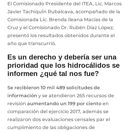
El Comisionado Presidente del ITEA, Lic. Marcos
Javier TachiquÍn Rubalcava, acompañado de la
Comisionada Lic. Brenda Ileana Macías de la
Cruz y el Comisionado Dr. Rubén Díaz López;
presentó los resultados obtenidos durante el
año que transcurrió.
Es un derecho y debería ser una
prioridad que los hidrocálidos se
informen ¿qué tal nos fue?
Se recibieron 10 mil 489 solicitudes de
información
y se atendieron 265 recursos de
revisión
aumentando un 199 por ciento
en
comparación del ejercicio 2017, además se
realizaron dos evaluaciones censales par el
cumplimiento de las obligaciones de