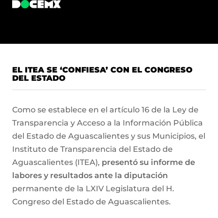
EL ITEA SE ‘CONFIESA’ CON EL CONGRESO
DEL ESTADO
Como se establece en el artículo 16 de la Ley de
Transparencia y Acceso a la Información Pública
del Estado de Aguascalientes y sus Municipios, el
Instituto de Transparencia del Estado de
Aguascalientes (ITEA),
presentó su informe de
labores y resultados ante la diputación
permanente de la LXIV Legislatura del H.
Congreso del Estado de Aguascalientes.