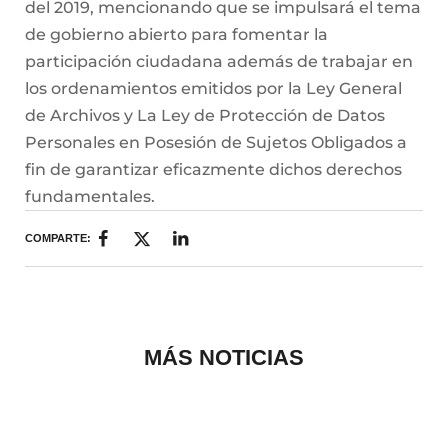
del 2019, mencionando que se impulsará el tema
de gobierno abierto para fomentar la
participación ciudadana además de trabajar en
los ordenamientos emitidos por la Ley General
de Archivos y La Ley de Protección de Datos
Personales en Posesión de Sujetos Obligados a
fin de garantizar eficazmente dichos derechos
fundamentales.
COMPARTE:
MÁS NOTICIAS