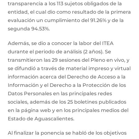
transparencia a los 113 sujetos obligados de la
entidad, el cual dio como resultado de la primera
evaluación un cumplimiento del 91.26% y de la
segunda 94.53%.
Además, se dio a conocer la labor del ITEA
durante el periodo de análisis (2 años). Se
transmitieron las 29 sesiones del Pleno en vivo, y
se difundió a través de material impreso y virtual
información acerca del Derecho de Acceso a la
Información y el Derecho a la Protección de los
Datos Personales en las principales redes
sociales, además de los 25 boletines publicados
en la página web y en los principales medios del
Estado de Aguascalientes.
Al finalizar la ponencia se habló de los objetivos