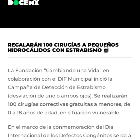
REGALARÁN 100 CIRUGÍAS A PEQUEÑOS
HIDROCÁLIDOS CON ESTRABISMO 🙌
La Fundación “Cambiando una Vida” en
colaboración con el DIF Municipal inició la
Campaña de Detección de Estrabismo
(desviación de uno o ambos ojos).
Se realizarán
100 cirugías correctivas gratuitas a menores,
de
0 a 18 años de edad, en situación vulnerable.
En el marco de la conmemoración del Día
Internacional de los Defectos Congénitos se da a