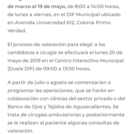
de marzo al 19 de mayo,
de 8:00 a 14:00 horas,
de lunes a viernes, en el DIF Municipal ubicado
en Avenida Universidad 612, Colonia Primo
Verdad.
El proceso de valoración para elegir a los
candidatos a cirugía se efectuará el lunes 20 de
mayo de 2019 en el Centro Interactivo Municipal
(Duela DIF) de 09:00 a 13:00 horas.
A partir de julio o agosto se comenzarían a
programar las operaciones, que se harán en
colaboración con clínicas del sector privado o del
Banco de Ojos y Tejidos de Aguascalientes. Se
trata de cirugías ambulatorias y posteriormente
se le realizan al paciente algunas consultas de
valoración.