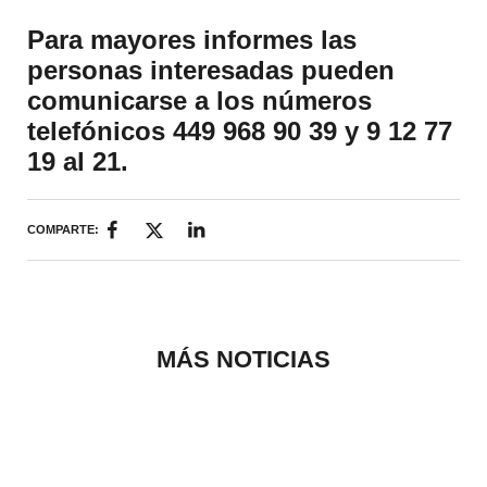
Para mayores informes las
personas interesadas pueden
comunicarse a los números
telefónicos 449 968 90 39 y 9 12 77
19 al 21.
COMPARTE:
MÁS NOTICIAS