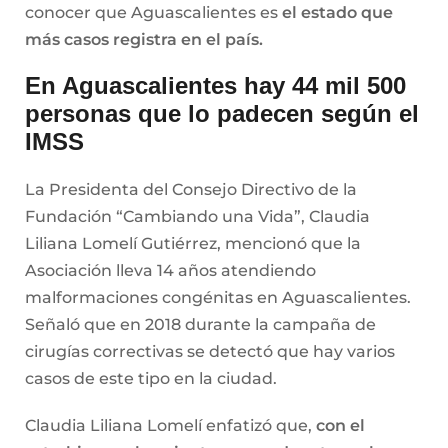
conocer que Aguascalientes es
el estado que
más casos registra en el país.
En Aguascalientes hay 44 mil 500
personas que lo padecen según el
IMSS
La Presidenta del Consejo Directivo de la
Fundación “Cambiando una Vida”, Claudia
Liliana Lomelí Gutiérrez, mencionó que la
Asociación lleva 14 años atendiendo
malformaciones congénitas en Aguascalientes.
Señaló que en 2018 durante la campaña de
cirugías correctivas se detectó que hay varios
casos de este tipo en la ciudad.
Claudia Liliana Lomelí enfatizó que,
con el