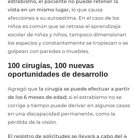
estrabismo, el paciente no puede retener la
vista en un mismo lugar,
lo que causa
afecciones a su autoestima. En el caso de los
niños es común que se retrase el aprendizaje
escolar de niñas y niños, tampoco dimensionan
los espacios y constantemente se tropiezan o se
golpean con paredes o muebles.
100 cirugías, 100 nuevas
oportunidades de desarrollo
Agregó que
la cirugía se puede efectuar a partir
de los 6 meses de edad;
si el estrabismo no se
corrige a tiempo puede derivar en algunos casos
en una discapacidad permanente, como la
pérdida de la visión.
El registro de solicitudes se llevará a cabo del 4