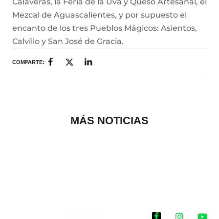
Calaveras, la Feria de la Uva y Queso Artesanal, el
Mezcal de Aguascalientes, y por supuesto el
encanto de los tres Pueblos Mágicos: Asientos,
Calvillo y San José de Gracia.
COMPARTE:
MÁS NOTICIAS