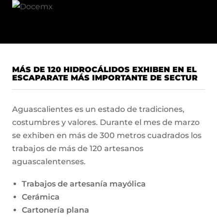
MÁS DE 120 HIDROCÁLIDOS EXHIBEN EN EL
ESCAPARATE MÁS IMPORTANTE DE SECTUR
Aguascalientes es un estado de tradiciones,
costumbres y valores. Durante el mes de marzo
se exhiben en más de 300 metros cuadrados los
trabajos de más de 120 artesanos
aguascalentenses.
Trabajos de artesanía mayólica
Cerámica
Cartonería plana