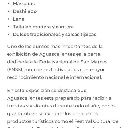
Máscaras
Deshilado
Lana
Talla en madera y cantera
Dulces tradicionales y salsas típicas
Uno de los puntos más importantes de la
exhibición de Aguascalientes es la parte
dedicada a la Feria Nacional de San Marcos
(FNSM), una de las festividades con mayor
reconocimiento nacional e internacional.
En esta exposición se destaca que
Aguascalientes está preparado para recibir a
turistas y visitantes durante todo el año, por lo
que también se exhiben los principales
productos turísticos como el Festival Cultural de