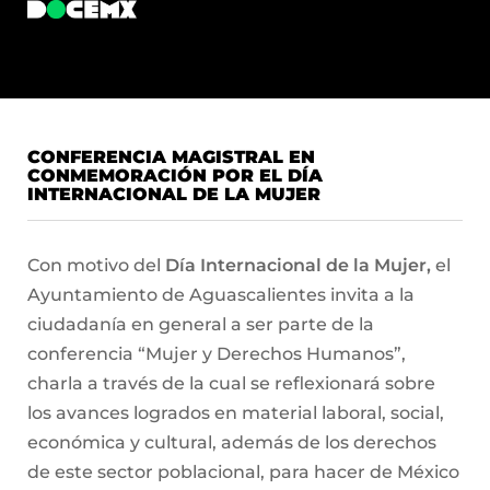
CONFERENCIA MAGISTRAL EN
CONMEMORACIÓN POR EL DÍA
INTERNACIONAL DE LA MUJER
Con motivo del
Día Internacional de la Mujer,
el
Ayuntamiento de Aguascalientes invita a la
ciudadanía en general a ser parte de la
conferencia “Mujer y Derechos Humanos”,
charla a través de la cual se reflexionará sobre
los avances logrados en material laboral, social,
económica y cultural, además de los derechos
de este sector poblacional, para hacer de México