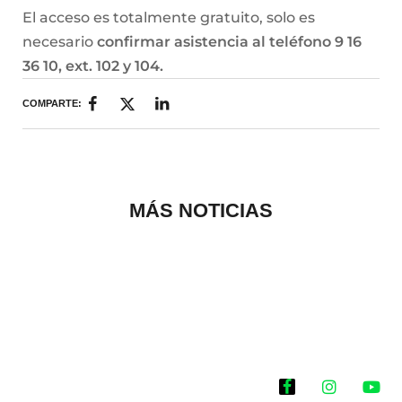
El acceso es totalmente gratuito, solo es
necesario
confirmar asistencia al teléfono 9 16
36 10, ext. 102 y 104.
COMPARTE:
MÁS NOTICIAS