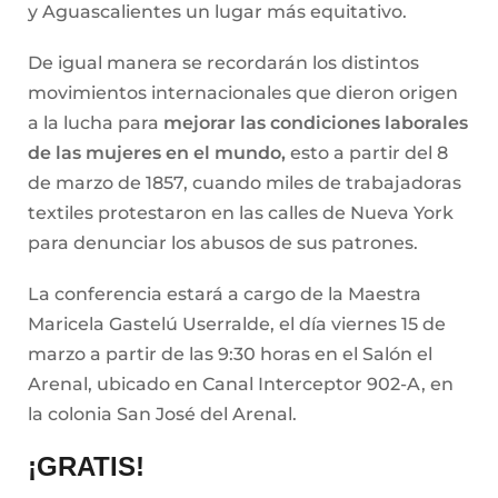
y Aguascalientes un lugar más equitativo.
De igual manera se recordarán los distintos
movimientos internacionales que dieron origen
a la lucha para
mejorar las condiciones laborales
de las mujeres en el mundo,
esto a partir del 8
de marzo de 1857, cuando miles de trabajadoras
textiles protestaron en las calles de Nueva York
para denunciar los abusos de sus patrones.
La conferencia estará a cargo de la Maestra
Maricela Gastelú Userralde, el día viernes 15 de
marzo a partir de las 9:30 horas en el Salón el
Arenal, ubicado en Canal Interceptor 902-A, en
la colonia San José del Arenal.
¡GRATIS!