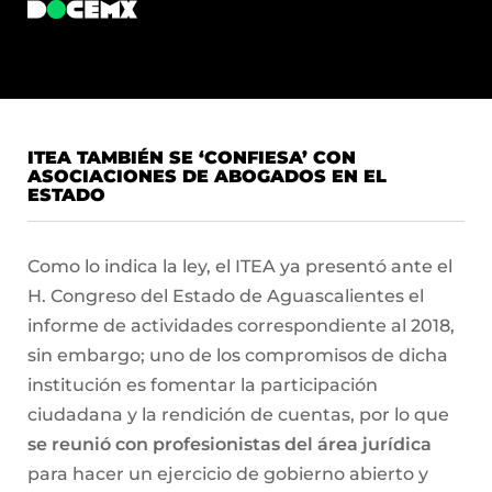
ITEA TAMBIÉN SE ‘CONFIESA’ CON
ASOCIACIONES DE ABOGADOS EN EL
ESTADO
Como lo indica la ley, el ITEA ya presentó ante el
H. Congreso del Estado de Aguascalientes el
informe de actividades correspondiente al 2018,
sin embargo; uno de los compromisos de dicha
institución es fomentar la participación
ciudadana y la rendición de cuentas, por lo que
se reunió con profesionistas del área jurídica
para hacer un ejercicio de gobierno abierto y