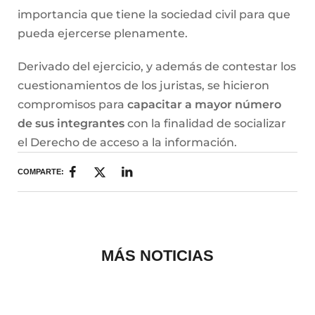
importancia que tiene la sociedad civil para que
pueda ejercerse plenamente.
Derivado del ejercicio, y además de contestar los
cuestionamientos de los juristas, se hicieron
compromisos para
capacitar a mayor número
de sus integrantes
con la finalidad de socializar
el Derecho de acceso a la información.
COMPARTE:
MÁS NOTICIAS