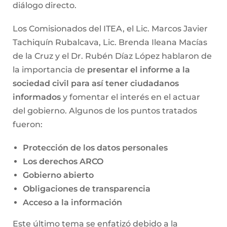
diálogo directo.
Los Comisionados del ITEA, el Lic. Marcos Javier
Tachiquín Rubalcava, Lic. Brenda Ileana Macías
de la Cruz y el Dr. Rubén Díaz López hablaron de
la importancia de
presentar el informe a la
sociedad civil para así tener ciudadanos
informados
y fomentar el interés en el actuar
del gobierno. Algunos de los puntos tratados
fueron:
Protección de los datos personales
Los derechos ARCO
Gobierno abierto
Obligaciones de transparencia
Acceso a la información
Este último tema se enfatizó debido a la