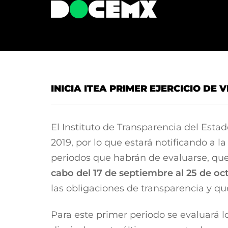
INICIA ITEA PRIMER EJERCICIO DE 
El Instituto de Transparencia del Estado
2019, por lo que estará notificando a la
periodos que habrán de evaluarse, que 
cabo del 17 de septiembre al 25 de oc
las obligaciones de transparencia y qu
Para este primer periodo se evaluará 