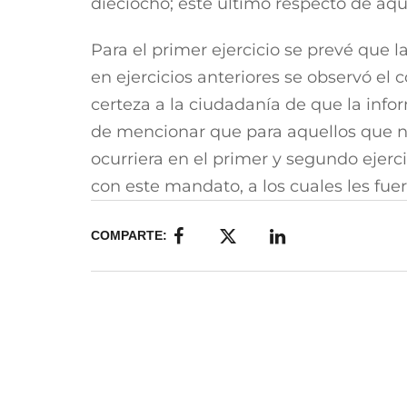
dieciocho; este último respecto de aqu
Para el primer ejercicio se prevé que 
en ejercicios anteriores se observó el
certeza a la ciudadanía de que la infor
de mencionar que para aquellos que no
ocurriera en el primer y segundo ejerc
con este mandato, a los cuales les fue
COMPARTE: