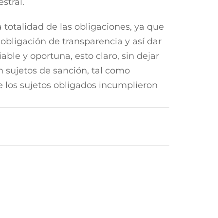
stral.
 totalidad de las obligaciones, ya que
 obligación de transparencia y así dar
ble y oportuna, esto claro, sin dejar
 sujetos de sanción, tal como
ce los sujetos obligados incumplieron