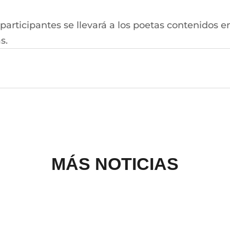
articipantes se llevará a los poetas contenidos en 
s.
MÁS NOTICIAS