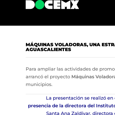
MÁQUINAS VOLADORAS, UNA ESTRA
AGUASCALIENTES
Para ampliar las actividades de promoc
arrancó el proyecto
Máquinas Voladoras
municipios.
La presentación se realizó en 
presencia de la directora del Institu
Santa Ana Zaldívar, directora 