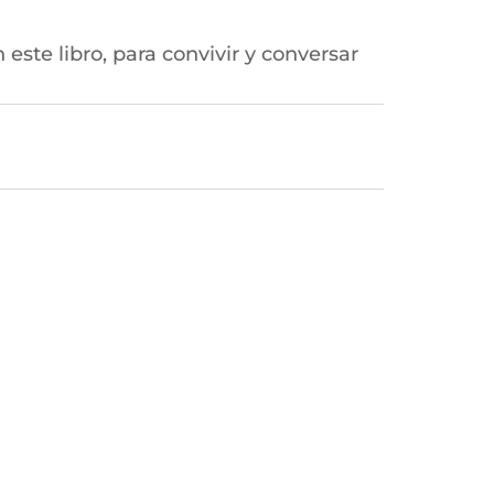
este libro, para convivir y conversar