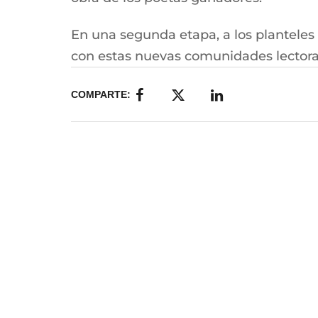
En una segunda etapa, a los planteles p
con estas nuevas comunidades lectora
COMPARTE: