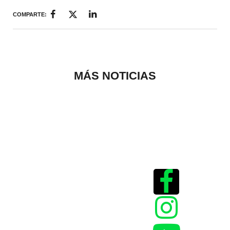
COMPARTE:
MÁS NOTICIAS
Historias que
inspiran