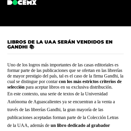
LIBROS DE LA UAA SERÁN VENDIDOS EN
GANDHI 📚
Uno de los logros más importantes de las casas editoriales es 
formar parte de las publicaciones que se ofertan en las librerías 
de mayor prestigio del país, tal es el caso de la firma Gandhi, la 
cual se distingue por contar 
con los más estrictos criterios de 
selección
 para aceptar libros en su exclusiva distribución.
En este contexto, una serie de textos de la Universidad 
Autónoma de Aguascalientes ya se encuentran a la venta a 
través de las librerías Gandhi, la gran mayoría de las 
publicaciones aceptadas forman parte de la Colección Letras 
de la UAA, además de 
un libro dedicado al grabador 