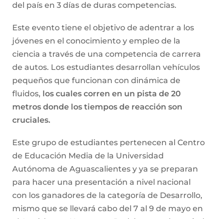
del país en 3 días de duras competencias.
Este evento tiene el objetivo de adentrar a los
jóvenes en el conocimiento y empleo de la
ciencia a través de una competencia de carrera
de autos. Los estudiantes desarrollan vehículos
pequeños que funcionan con dinámica de
fluidos,
los cuales corren en un pista de 20
metros donde los tiempos de reacción son
cruciales.
Este grupo de estudiantes pertenecen al Centro
de Educación Media de la Universidad
Autónoma de Aguascalientes y ya se preparan
para hacer una presentación a nivel nacional
con los ganadores de la categoría de Desarrollo,
mismo que se llevará cabo del 7 al 9 de mayo en