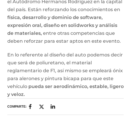
el Autódromo Hermanos Rodríguez en la capital
del país. Están reforzando los conocimientos en
física, desarrollo y dominio de software,
expresión oral, diseño en solidworks y análisis
de materiales,
entre otras competencias que
deben reforzar para estar aptos en este evento.
En lo referente al diseño del auto podemos decir
que será de poliuretano, el material
reglamentario de F1, así mismo se empleará ónix
para alerones y pintura bicapa para que este
vehículo
pueda ser aerodinámico, estable, ligero
y veloz.
COMPARTE: