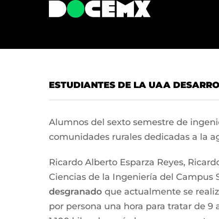
ESTUDIANTES DE LA UAA DESARR
Alumnos del sexto semestre de ingeni
comunidades rurales dedicadas a la ag
Ricardo Alberto Esparza Reyes, Ricard
Ciencias de la Ingeniería del Campus 
desgranado
que actualmente se reali
por persona una hora para tratar de 