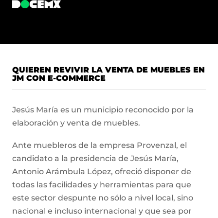
QUIEREN REVIVIR LA VENTA DE MUEBLES EN
JM CON E-COMMERCE
Jesús María es un municipio reconocido por la
elaboración y venta de muebles.
Ante muebleros de la empresa Provenzal, el
candidato a la presidencia de Jesús María,
Antonio Arámbula López, ofreció disponer de
todas las facilidades y herramientas para que
este sector despunte no sólo a nivel local, sino
nacional e incluso internacional y que sea por