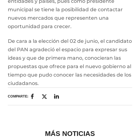
entidades y países, pues como presidente
municipal se tiene la posibilidad de contactar
nuevos mercados que representen una
oportunidad para crecer.
De cara a la elección del 02 de junio, el candidato
del PAN agradeció el espacio para expresar sus
ideas y que de primera mano, conocieran las
propuestas que ofrece para el nuevo gobierno al
tiempo que pudo conocer las necesidades de los
ciudadanos.
COMPARTE:
MÁS NOTICIAS