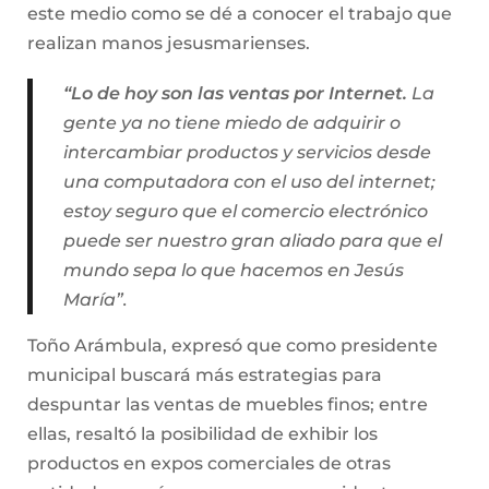
este medio como se dé a conocer el trabajo que
realizan manos jesusmarienses.
“Lo de hoy son las ventas por Internet.
La
gente ya no tiene miedo de adquirir o
intercambiar productos y servicios desde
una computadora con el uso del internet;
estoy seguro que el comercio electrónico
puede ser nuestro gran aliado para que el
mundo sepa lo que hacemos en Jesús
María”.
Toño Arámbula, expresó que como presidente
municipal buscará más estrategias para
despuntar las ventas de muebles finos; entre
ellas, resaltó la posibilidad de exhibir los
productos en expos comerciales de otras