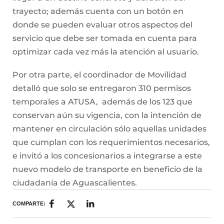
trayecto; además cuenta con un botón en
donde se pueden evaluar otros aspectos del
servicio que debe ser tomada en cuenta para
optimizar cada vez más la atención al usuario.
Por otra parte, el coordinador de Movilidad
detalló que solo se entregaron 310 permisos
temporales a ATUSA, además de los 123 que
conservan aún su vigencia, con la intención de
mantener en circulación sólo aquellas unidades
que cumplan con los requerimientos necesarios,
e invitó a los concesionarios a integrarse a este
nuevo modelo de transporte en beneficio de la
ciudadanía de Aguascalientes.
COMPARTE: