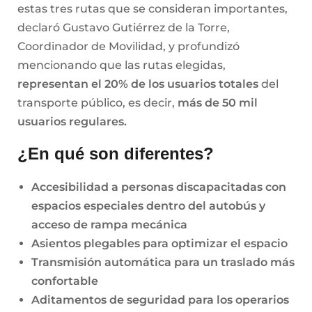
estas tres rutas que se consideran importantes,
declaró Gustavo Gutiérrez de la Torre,
Coordinador de Movilidad, y profundizó
mencionando que las rutas elegidas,
representan el 20% de los usuarios totales
del
transporte público, es decir,
más de 50 mil
usuarios regulares.
¿En qué son diferentes?
Accesibilidad a personas discapacitadas con
espacios especiales dentro del autobús y
acceso de rampa mecánica
Asientos plegables para optimizar el espacio
Transmisión automática para un traslado más
confortable
Aditamentos de seguridad para los operarios