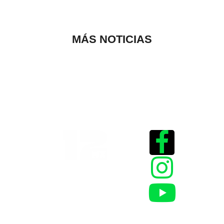
MÁS NOTICIAS
Historias que
inspiran