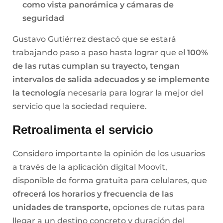
como vista panorámica y cámaras de
seguridad
Gustavo Gutiérrez destacó que se estará
trabajando paso a paso hasta lograr que el
100%
de las rutas cumplan su trayecto, tengan
intervalos de salida adecuados y se implemente
la tecnología
necesaria para lograr la mejor del
servicio que la sociedad requiere.
Retroalimenta el servicio
Considero importante la opinión de los usuarios
a través de la aplicación digital Moovit,
disponible de forma gratuita para celulares, que
ofrecerá los horarios y frecuencia de las
unidades de transporte,
opciones de rutas para
llegar a un destino concreto y duración del