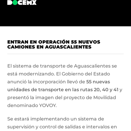
ENTRAN EN OPERACIÓN 55 NUEVOS
CAMIONES EN AGUASCALIENTES
El sistema de transporte de Aguascalientes se
está modernizando. El Gobierno del Estado
anunció la incorporación llevó de
55 nuevas
unidades de transporte en las rutas 20, 40 y 41
y
presentó la imagen del proyecto de Movilidad
denominado YOVOY.
Se estará implementando un sistema de
supervisión y control de salidas e intervalos en