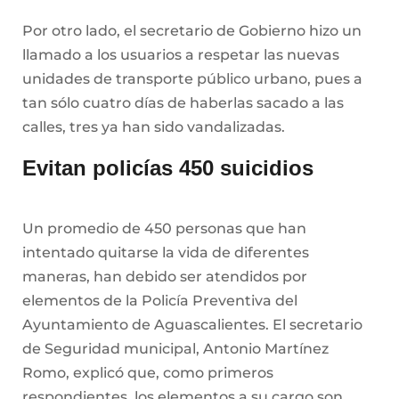
Por otro lado, el secretario de Gobierno hizo un
llamado a los usuarios a respetar las nuevas
unidades de transporte público urbano, pues a
tan sólo cuatro días de haberlas sacado a las
calles, tres ya han sido vandalizadas.
Evitan policías 450 suicidios
Un promedio de 450 personas que han
intentado quitarse la vida de diferentes
maneras, han debido ser atendidos por
elementos de la Policía Preventiva del
Ayuntamiento de Aguascalientes. El secretario
de Seguridad municipal, Antonio Martínez
Romo, explicó que, como primeros
respondientes, los elementos a su cargo son