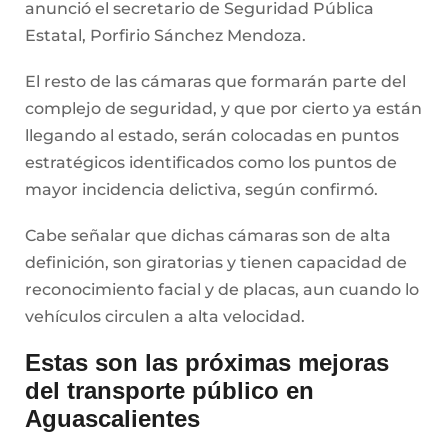
anunció el secretario de Seguridad Pública
Estatal, Porfirio Sánchez Mendoza.
El resto de las cámaras que formarán parte del
complejo de seguridad, y que por cierto ya están
llegando al estado, serán colocadas en puntos
estratégicos identificados como los puntos de
mayor incidencia delictiva, según confirmó.
Cabe señalar que dichas cámaras son de alta
definición, son giratorias y tienen capacidad de
reconocimiento facial y de placas, aun cuando lo
vehículos circulen a alta velocidad.
Estas son las próximas mejoras
del transporte público en
Aguascalientes