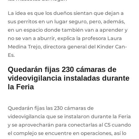
La idea es que los dueños sientan que dejan a
sus perritos en un lugar seguro, pero, además,
en un espacio donde también van a aprender y
no se van a aburrir, explica la profesora Laura
Medina Trejo, directora general del Kinder Can-
Es.
Quedarán fijas 230 cámaras de
videovigilancia instaladas durante
la Feria
Quedarán fijas las 230 cámaras de
videovigilancia que se instalaron durante la Feria
y se aprovecharán para conectarlas al C5 cuando
el complejo se encuentre en operaciones, así lo