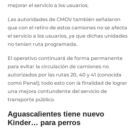
mejorar el servicio a los usuarios.
Las autoridades de CMOV también señalaron
que con el retiro de estos camiones no se afecta
el servicio a los usuarios, ya que dichas unidades
no tenían ruta programada.
El operativo continuará de forma permanente
para evitar la circulación de camiones no
autorizados por las rutas 20, 40 y 41 (conocida
como Penal); todo esto con la finalidad de lograr
una mejora contundente del servicio de
transporte público.
Aguascalientes tiene nuevo
Kinder… para perros