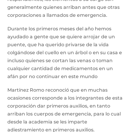
generalmente quienes arriban antes que otras
corporaciones a llamados de emergencia.
Durante los primeros meses del año hemos
ayudado a gente que se quiere arrojar de un
puente, que ha querido privarse de la vida
colgándose del cuello en un árbol o en su casa e
incluso quienes se cortan las venas o toman
cualquier cantidad de medicamentos en un
afán por no continuar en este mundo
Martínez Romo reconoció que en muchas
ocasiones corresponde a los integrantes de esta
corporación dar primeros auxilios, en tanto
arriban los cuerpos de emergencia, para lo cual
desde la academia se les imparte
adiestramiento en primeros auxilios.