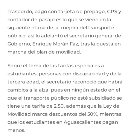
Trasbordo, pago con tarjeta de prepago, GPS y
contador de pasaje es lo que se viene en la
siguiente etapa de la mejora del transporte
público, así lo adelantó el secretario general de
Gobierno, Enrique Morán Faz, tras la puesta en
marcha del plan de movilidad.
Sobre el tema de las tarifas especiales a
estudiantes, personas con discapacidad y de la
tercera edad, el secretario reconoció que habrá
cambios a la alza, pues en ningún estado en el
que el transporte público no esté subsidiado se
tiene una tarifa de 2.50, además que la Ley de
Movilidad marca descuentos del 50%, mientras
que los estudiantes en Aguascalientes pagan
menos.