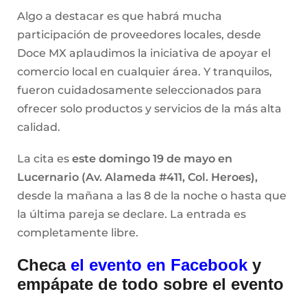
Algo a destacar es que habrá mucha
participación de proveedores locales, desde
Doce MX aplaudimos la iniciativa de apoyar el
comercio local en cualquier área. Y tranquilos,
fueron cuidadosamente seleccionados para
ofrecer solo productos y servicios de la más alta
calidad.
La cita es
este domingo 19 de mayo en
Lucernario (Av. Alameda #411, Col. Heroes)
,
desde la mañana a las 8 de la noche o hasta que
la última pareja se declare. La entrada es
completamente libre.
Checa
el evento en Facebook
y
empápate de todo sobre el evento