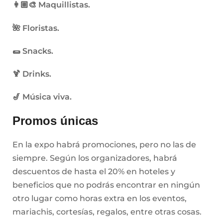
👩🏼‍🎨
Maquillistas.
🌺
Floristas.
🌯
Snacks.
🍹
Drinks.
🎷
Música viva.
Promos únicas
En la expo habrá promociones, pero no las de
siempre. Según los organizadores, habrá
descuentos de hasta el 20% en hoteles y
beneficios que no podrás encontrar en ningún
otro lugar como horas extra en los eventos,
mariachis, cortesías, regalos, entre otras cosas.