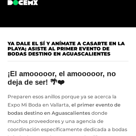
YA DALE EL SÍ Y ANÍMATE A CASARTE EN LA
PLAYA; ASISTE AL PRIMER EVENTO DE
BODAS DESTINO EN AGUASCALIENTES
¡El amooooor, el amooooor, no
deja de ser! 🌴❤️
Preparen esos anillos porque ya se acerca la
Expo Mi Boda en Vallarta,
el primer evento de
bodas destino en Aguascalientes
donde
muchos proveedores y una agencia de
coordinación específicamente dedicada a bodas