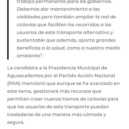
trabajo permanente para los gobiernos.
Debemos dar mantenimiento a las
vialidades pero también ampliar la red de
ciclovías que faciliten los recorridos a los
usuarios de este transporte alternativo y
sustentable que además, aporta grandes
beneficios a la salud, como a nuestro medio
ambiente”.
La candidata a la Presidencia Municipal de
Aguascalientes por el Partido Acción Nacional
(PAN) mencionó que aunque se ha avanzado en
este tema, gestionará más recursos que
permitan crear nuevos tramos de ciclovías para
que los usuarios de este transporte puedan
trasladarse de una manera más cómoda y
segura.