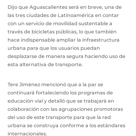
Dijo que Aguascalientes será en breve, una de
las tres ciudades de Latinoamérica en contar
con un servicio de movilidad sustentable a
través de bicicletas públicas, lo que también
hace indispensable ampliar la infraestructura
urbana para que los usuarios puedan
desplazarse de manera segura haciendo uso de
esta alternativa de transporte.
Tere Jiménez mencionó que a la par se
continuará fortaleciendo los programas de
educación vial y detalló que se trabajará en
colaboración con las agrupaciones promotoras
del uso de este transporte para que la red
urbana se construya conforme a los estándares
internacionales.