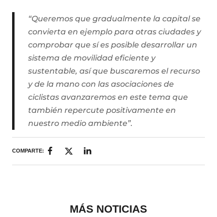
“Queremos que gradualmente la capital se
convierta en ejemplo para otras ciudades y
comprobar que sí es posible desarrollar un
sistema de movilidad eficiente y
sustentable, así que buscaremos el recurso
y de la mano con las asociaciones de
ciclistas avanzaremos en este tema que
también repercute positivamente en
nuestro medio ambiente”.
COMPARTE:
MÁS NOTICIAS