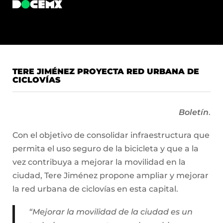
TERE JIMÉNEZ PROYECTA RED URBANA DE
CICLOVÍAS
Boletín
.
Con el objetivo de consolidar infraestructura que
permita el uso seguro de la bicicleta y que a la
vez contribuya a mejorar la movilidad en la
ciudad, Tere Jiménez propone ampliar y mejorar
la red urbana de ciclovías en esta capital.
“Mejorar la movilidad de la ciudad es un