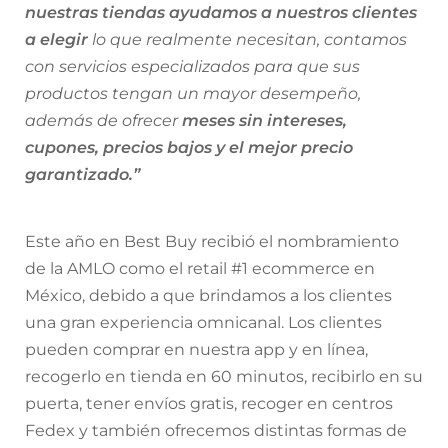
nuestras tiendas ayudamos a nuestros clientes
a elegir
lo que realmente necesitan, contamos
con servicios especializados para que sus
productos tengan un mayor desempeño,
además de ofrecer
meses sin intereses,
cupones, precios bajos y el mejor precio
garantizado.”
Este año en Best Buy recibió el nombramiento
de la AMLO como el retail #1 ecommerce en
México, debido a que brindamos a los clientes
una gran experiencia omnicanal. Los clientes
pueden comprar en nuestra app y en línea,
recogerlo en tienda en 60 minutos, recibirlo en su
puerta, tener envíos gratis, recoger en centros
Fedex y también ofrecemos distintas formas de