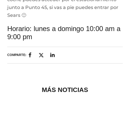
junto a Punto 45, si vas a pie puedes entrar por
Sears 🙂
Horario: lunes a domingo 10:00 am a
9:00 pm
COMPARTE:
MÁS NOTICIAS