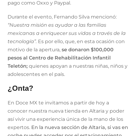
pago como Oxxo y Paypal.
Durante el evento, Fernando Silva mencionó:
“Nuestra misión es ayudar a las familias
mexicanas a enriquecer sus vidas a través de la
tecnología”.
Es por ello, que, en esta ocasión con
motivo de la apertura,
se donaron $100,000
pesos al Centro de Rehabilitación Infantil
Teletón;
quienes apoyan a nuestras niñas, niños y
adolescentes en el país.
¿Onta?
En Doce MX te invitamos a partir de hoy a
conocer nuestra nueva tienda en Altaria y poder
así vivir una experiencia única de la mano de los
expertos.
En la nueva sección de Altaria, si vas en
coche puedes acceder por el estacionamiento