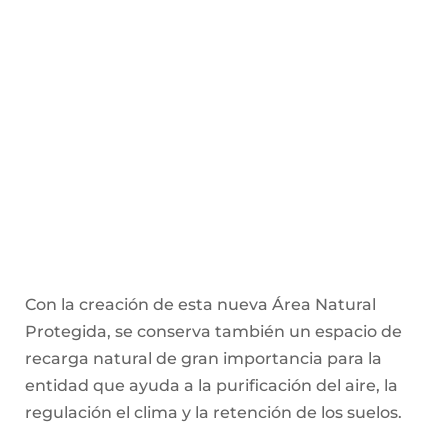
Con la creación de esta nueva Área Natural
Protegida, se conserva también un espacio de
recarga natural de gran importancia para la
entidad que ayuda a la purificación del aire, la
regulación el clima y la retención de los suelos.