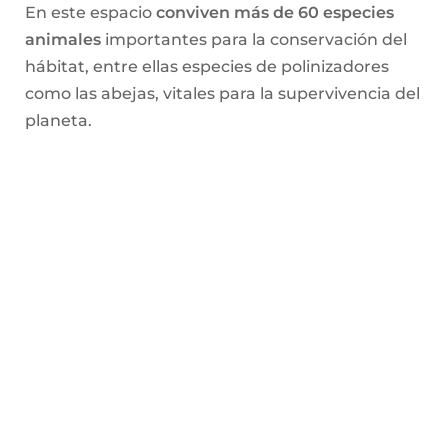
En este espacio
conviven más de 60 especies
animales
importantes para la conservación del
hábitat, entre ellas especies de polinizadores
como las abejas, vitales para la supervivencia del
planeta.