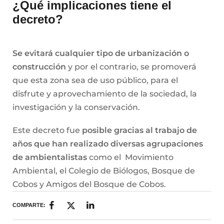
¿Qué implicaciones tiene el
decreto?
Se evitará cualquier tipo de urbanización o
construcción
y por el contrario, se promoverá
que esta zona sea de uso público, para el
disfrute y aprovechamiento de la sociedad, la
investigación y la conservación.
Este decreto fue
posible gracias al trabajo de
años que han realizado diversas agrupaciones
de ambientalistas
como el Movimiento
Ambiental, el Colegio de Biólogos, Bosque de
Cobos y Amigos del Bosque de Cobos.
COMPARTE: