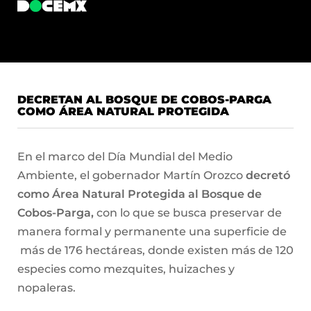
DECRETAN AL BOSQUE DE COBOS-PARGA
COMO ÁREA NATURAL PROTEGIDA
En el marco del Día Mundial del Medio
Ambiente, el gobernador Martín Orozco
decretó
como Área Natural Protegida al Bosque de
Cobos-Parga,
con lo que se busca preservar de
manera formal y permanente una superficie de
más de 176 hectáreas, donde existen más de 120
especies como mezquites, huizaches y
nopaleras.