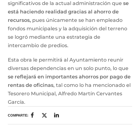
significativos de la actual administración que
se
está haciendo realidad gracias al ahorro de
recursos,
pues únicamente se han empleado
fondos municipales y la adquisición del terreno
se logró mediante una estrategia de
intercambio de predios.
Esta obra le permitirá al Ayuntamiento reunir
diversas dependencias en un solo punto, lo que
se reflejará en importantes ahorros por pago de
rentas de oficinas
, tal como lo ha mencionado el
Tesorero Municipal, Alfredo Martín Cervantes
García.
COMPARTE: