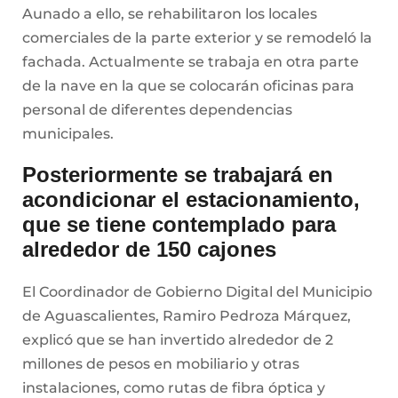
Aunado a ello, se rehabilitaron los locales
comerciales de la parte exterior y se remodeló la
fachada. Actualmente se trabaja en otra parte
de la nave en la que se colocarán oficinas para
personal de diferentes dependencias
municipales.
Posteriormente se trabajará en
acondicionar el estacionamiento,
que se tiene contemplado para
alrededor de 150 cajones
El Coordinador de Gobierno Digital del Municipio
de Aguascalientes, Ramiro Pedroza Márquez,
explicó que se han invertido alrededor de 2
millones de pesos en mobiliario y otras
instalaciones, como rutas de fibra óptica y