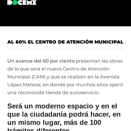
AL 60% EL CENTRO DE ATENCIÓN MUNICIPAL
Un avance del 60 por ciento
presentan las obras
de lo que será el nuevo Centro de Atención
Municipal (CAM) y que se realizan en la Avenida
López Mateos, en donde por muchos años operó
una reconocida tienda de autoservicio.
Será un moderno espacio y en el
que la ciudadanía podrá hacer, en
un mismo lugar, más de 100
trámites diferentes