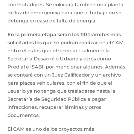
conmutadores. Se colocará también una planta
de luz de emergencia para que el trabajo no se
detenga en caso de falta de energía.
En la primera etapa serán los 110 trámites más
solicitados los que se podrán realizar
en el CAM,
entre ellos los que ofrecen actualmente la
Secretaría Desarrollo Urbano y otros como
Predial e ISABI, por mencionar algunos. Además
se contará con un Juez Calificador y un archivo
para placas vehiculares, con el fin de que el
usuario ya no tenga que trasladarse hasta la
Secretaría de Seguridad Pública a pagar
infracciones, recuperar láminas y otros
documentos.
El CAM es uno de los proyectos más