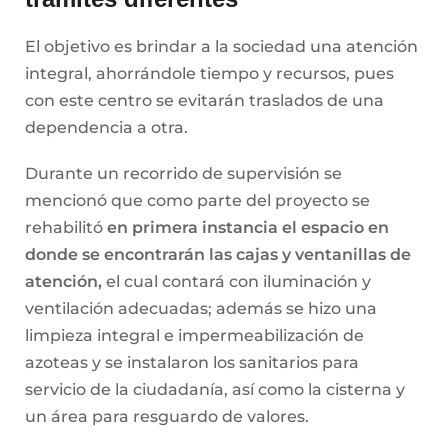
El objetivo es brindar a la sociedad una atención
integral, ahorrándole tiempo y recursos, pues
con este centro se evitarán traslados de una
dependencia a otra.
Durante un recorrido de supervisión se
mencionó que como parte del proyecto se
rehabilitó
en primera instancia el espacio en
donde se encontrarán las cajas y ventanillas de
atención,
el cual contará con iluminación y
ventilación adecuadas; además se hizo una
limpieza integral e impermeabilización de
azoteas y se instalaron los sanitarios para
servicio de la ciudadanía, así como la cisterna y
un área para resguardo de valores.