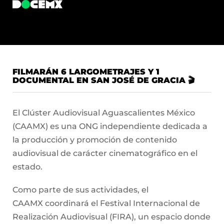
FILMARÁN 6 LARGOMETRAJES Y 1
DOCUMENTAL EN SAN JOSÉ DE GRACIA 🎬
El Clúster Audiovisual Aguascalientes México
(CAAMX) es una ONG independiente dedicada a
la producción y promoción de contenido
audiovisual de carácter cinematográfico en el
estado.
Como parte de sus actividades, el
CAAMX coordinará el Festival Internacional de
Realización Audiovisual (FIRA), un espacio donde