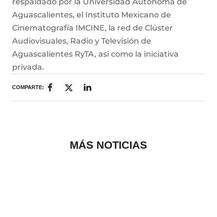
respaldado por la Universidad Autónoma de
Aguascalientes, el Instituto Mexicano de
Cinematografía IMCINE, la red de Clúster
Audiovisuales, Radio y Televisión de
Aguascalientes RyTA, así como la iniciativa
privada.
COMPARTE:
MÁS NOTICIAS