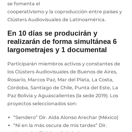
se fomenta el
cooperativismo y la coproducción entre países y
Clústers Audiovisuales de Latinoamérica.
En 10 días se producirán y
realizarán de forma simultánea 6
largometrajes y 1 documental
Participarán miembros activos y constantes de
los Clústers Audiovisuales de Buenos de Aires,
Rosario, Marcos Paz, Mar del Plata, La Costa,
Córdoba, Santiago de Chile, Punta del Este, La
Paz Bolivia y Aguascalientes (la sede 2019). Los
proyectos seleccionados son:
“Sendero” Dir. Aída Alonso Arechar (México)
“Ni en la más oscura de mis tardes” Dir.