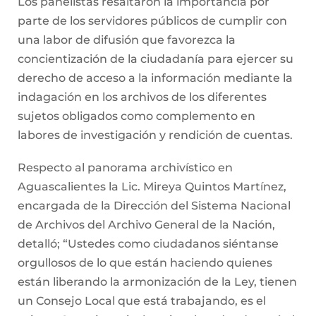
Los panelistas resaltaron la importancia por
parte de los servidores públicos de cumplir con
una labor de difusión que favorezca la
concientización de la ciudadanía para ejercer su
derecho de acceso a la información mediante la
indagación en los archivos de los diferentes
sujetos obligados como complemento en
labores de investigación y rendición de cuentas.
Respecto al panorama archivístico en
Aguascalientes la Lic. Mireya Quintos Martínez,
encargada de la Dirección del Sistema Nacional
de Archivos del Archivo General de la Nación,
detalló; “Ustedes como ciudadanos siéntanse
orgullosos de lo que están haciendo quienes
están liberando la armonización de la Ley, tienen
un Consejo Local que está trabajando, es el