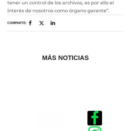
tener un control de los archivos, es por ello el
interés de nosotros como órgano garante”.
COMPARTE:
MÁS NOTICIAS