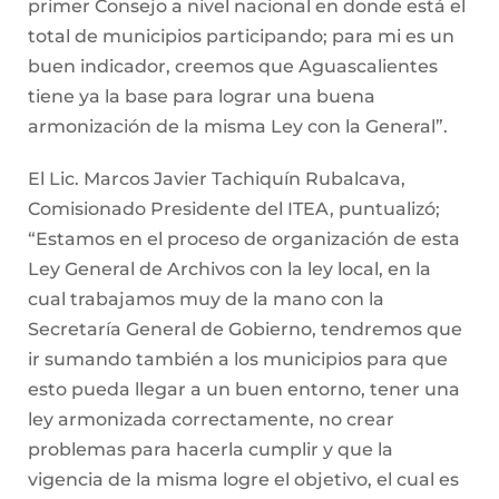
primer Consejo a nivel nacional en donde está el
total de municipios participando; para mi es un
buen indicador, creemos que Aguascalientes
tiene ya la base para lograr una buena
armonización de la misma Ley con la General”.
El Lic. Marcos Javier Tachiquín Rubalcava,
Comisionado Presidente del ITEA, puntualizó;
“Estamos en el proceso de organización de esta
Ley General de Archivos con la ley local, en la
cual trabajamos muy de la mano con la
Secretaría General de Gobierno, tendremos que
ir sumando también a los municipios para que
esto pueda llegar a un buen entorno, tener una
ley armonizada correctamente, no crear
problemas para hacerla cumplir y que la
vigencia de la misma logre el objetivo, el cual es