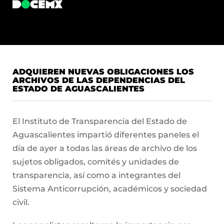
ADQUIEREN NUEVAS OBLIGACIONES LOS
ARCHIVOS DE LAS DEPENDENCIAS DEL
ESTADO DE AGUASCALIENTES
El Instituto de Transparencia del Estado de
Aguascalientes impartió diferentes paneles el
día de ayer a todas las áreas de archivo de los
sujetos obligados, comités y unidades de
transparencia, así como a integrantes del
Sistema Anticorrupción, académicos y sociedad
civil.