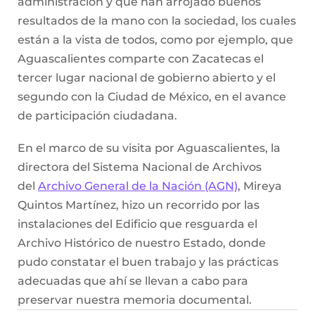
administración y que han arrojado buenos
resultados de la mano con la sociedad, los cuales
están a la vista de todos, como por ejemplo, que
Aguascalientes comparte con Zacatecas el
tercer lugar nacional de gobierno abierto y el
segundo con la Ciudad de México, en el avance
de participación ciudadana.
En el marco de su visita por Aguascalientes, la
directora del Sistema Nacional de Archivos
del
Archivo General de la Nación (AGN)
, Mireya
Quintos Martínez, hizo
un recorrido por las
instalaciones del Edificio que resguarda el
Archivo Histórico de nuestro Estado, donde
pudo constatar el buen trabajo y las prácticas
adecuadas que ahí se llevan a cabo para
preservar nuestra memoria documental.