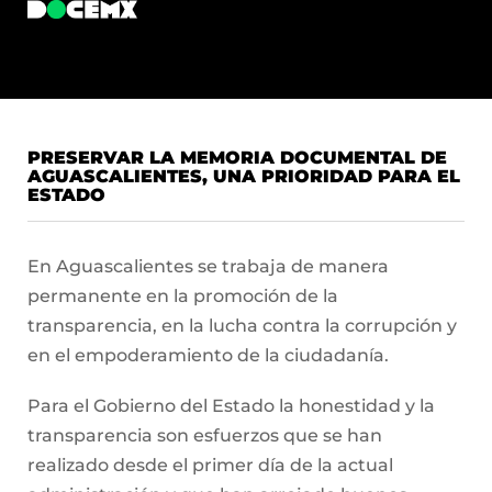
PRESERVAR LA MEMORIA DOCUMENTAL DE
AGUASCALIENTES, UNA PRIORIDAD PARA EL
ESTADO
En Aguascalientes se trabaja de manera
permanente en la promoción de la
transparencia, en la lucha contra la corrupción y
en el empoderamiento de la ciudadanía.
Para el Gobierno del Estado la honestidad y la
transparencia son esfuerzos que se han
realizado desde el primer día de la actual