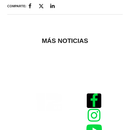
COMPARTE:
MÁS NOTICIAS
Historias que
inspiran