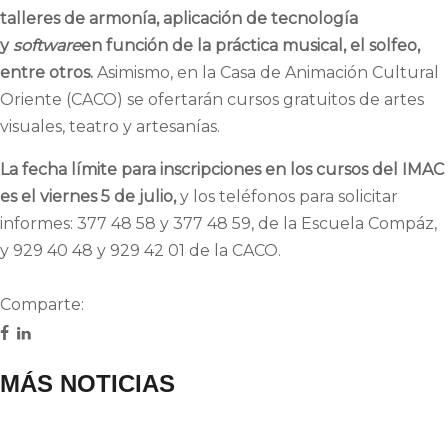
talleres de armonía, aplicación de tecnología
y
software
en función de la práctica musical, el solfeo,
entre otros.
Asimismo, en la Casa de Animación Cultural
Oriente (CACO) se ofertarán cursos gratuitos de artes
visuales, teatro y artesanías.
La fecha límite para inscripciones en los cursos del IMAC
es el viernes 5 de julio,
y los teléfonos para solicitar
informes: 377 48 58 y 377 48 59, de la Escuela Compáz,
y 929 40 48 y 929 42 01 de la CACO.
Comparte:
MÁS NOTICIAS