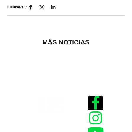
COMPARTE:
MÁS NOTICIAS
Historias que
inspiran