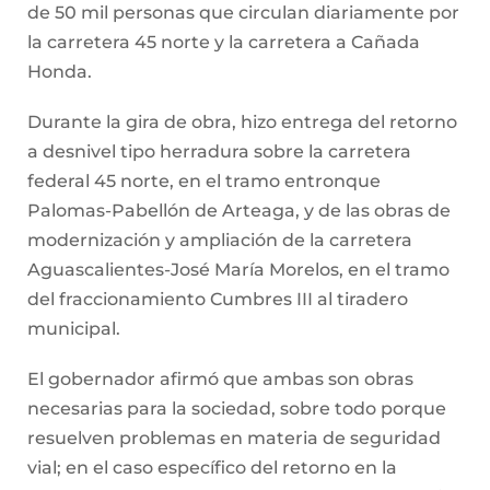
de 50 mil personas que circulan diariamente por
la carretera 45 norte y la carretera a Cañada
Honda.
Durante la gira de obra, hizo entrega del retorno
a desnivel tipo herradura sobre la carretera
federal 45 norte, en el tramo entronque
Palomas-Pabellón de Arteaga, y de las obras de
modernización y ampliación de la carretera
Aguascalientes-José María Morelos, en el tramo
del fraccionamiento Cumbres III al tiradero
municipal.
El gobernador afirmó que ambas son obras
necesarias para la sociedad, sobre todo porque
resuelven problemas en materia de seguridad
vial; en el caso específico del retorno en la