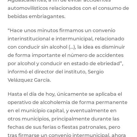
automovilísticos relacionados con el consumo de
bebidas embriagantes.
“Hace unos minutos firmamos un convenio
interinstitucional e intermunicipal, relacionado
con conducir sin alcohol (…), la idea es disminuir
de forma importante el número de accidentes
por alcohol y conducir en estado de ebriedad”,
informó el director del instituto, Sergio
Velázquez García.
Hasta el día de hoy, únicamente se aplicaba el
operativo de alcoholemia de forma permanente
en el municipio capital, y eventualmente en
otros municipios, principalmente durante las
fechas de sus ferias o fiestas patronales, pero
tras firmarse un convenio intermunicipal, ahora