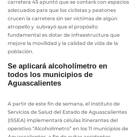
carretera 45 apuntó que se contará con espacios
adecuados para que los ciclistas y peatones
crucen la carretera sin ser víctimas de algún
atropello y subrayó que el propósito
fundamental es dotar de infraestructura que
mejore la movilidad y la calidad de vida de la
población.
Se aplicará alcoholímetro en
todos los municipios de
Aguascalientes
A partir de este fin de semana, el Instituto de
Servicios de Salud del Estado de Aguascalientes
(ISSEA) implementará células itinerantes del
operativo “Alcoholímetro” en los 11 municipios de
Aguascalientes, a fin de evitar accidentes