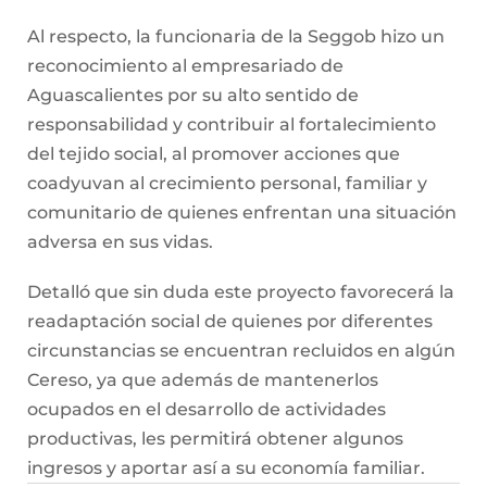
Al respecto, la funcionaria de la Seggob hizo un
reconocimiento al empresariado de
Aguascalientes por su alto sentido de
responsabilidad y contribuir al fortalecimiento
del tejido social, al promover acciones que
coadyuvan al crecimiento personal, familiar y
comunitario de quienes enfrentan una situación
adversa en sus vidas.
Detalló que sin duda este proyecto favorecerá la
readaptación social de quienes por diferentes
circunstancias se encuentran recluidos en algún
Cereso, ya que además de mantenerlos
ocupados en el desarrollo de actividades
productivas, les permitirá obtener algunos
ingresos y aportar así a su economía familiar.