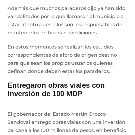
Además que muchos paraderos dijo ya han sido
vandalizados por lo que llamaron al municipio a
estar atento pues ellos son los responsables de
mantenerlos en buenas condiciones.
En estos momentos se realizan los estudios
correspondientes de aforo de origen destino
para que sean los propios usuarios quienes
definan dónde deben estar los paraderos.
Entregaron obras viales con
inversión de 100 MDP
El gobernador del Estado Martín Orozco
Sandoval entregó obras viales con una inversión
cercana a los 100 millones de pesos, en beneficio