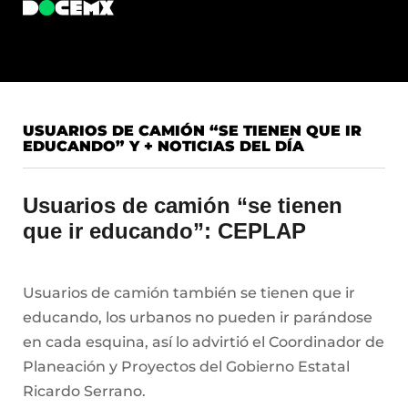
USUARIOS DE CAMIÓN “SE TIENEN QUE IR
EDUCANDO” Y + NOTICIAS DEL DÍA
Usuarios de camión “se tienen
que ir educando”: CEPLAP
Usuarios de camión también se tienen que ir
educando, los urbanos no pueden ir parándose
en cada esquina, así lo advirtió el Coordinador de
Planeación y Proyectos del Gobierno Estatal
Ricardo Serrano.