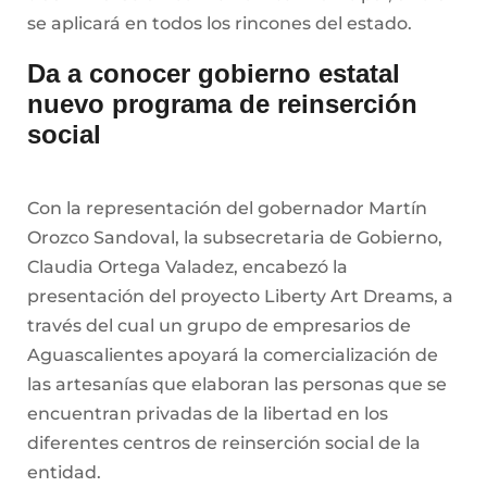
se aplicará en todos los rincones del estado.
Da a conocer gobierno estatal
nuevo programa de reinserción
social
Con la representación del gobernador Martín
Orozco Sandoval, la subsecretaria de Gobierno,
Claudia Ortega Valadez, encabezó la
presentación del proyecto Liberty Art Dreams, a
través del cual un grupo de empresarios de
Aguascalientes apoyará la comercialización de
las artesanías que elaboran las personas que se
encuentran privadas de la libertad en los
diferentes centros de reinserción social de la
entidad.