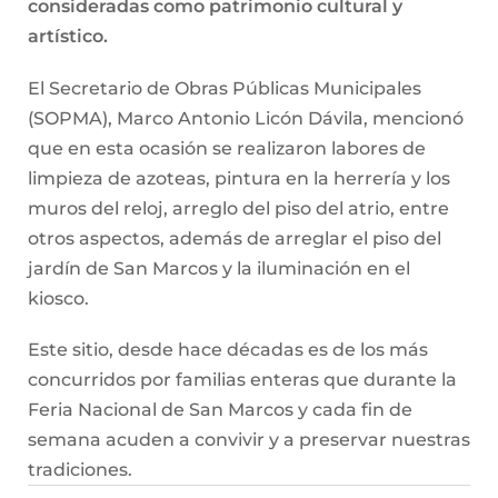
consideradas como patrimonio cultural y
artístico.
El Secretario de Obras Públicas Municipales
(SOPMA), Marco Antonio Licón Dávila, mencionó
que en esta ocasión se realizaron labores de
limpieza de azoteas, pintura en la herrería y los
muros del reloj, arreglo del piso del atrio, entre
otros aspectos, además de arreglar el piso del
jardín de San Marcos y la iluminación en el
kiosco.
Este sitio, desde hace décadas es de los más
concurridos por familias enteras que durante la
Feria Nacional de San Marcos y cada fin de
semana acuden a convivir y a preservar nuestras
tradiciones.