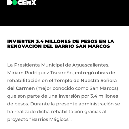
INVIERTEN 3.4 MILLONES DE PESOS EN LA
RENOVACIÓN DEL BARRIO SAN MARCOS
La Presidenta Municipal de Aguascalientes,
Miriam Rodríguez Tiscareño,
entregó obras de
rehabilitación en el Templo de Nuestra Señora
del Carmen
(mejor conocido como San Marcos)
que son parte de una inversión por 3.4 millones
de pesos. Durante la presente administración se
ha realizado dicha rehabilitación gracias al
proyecto “Barrios Mágicos”.