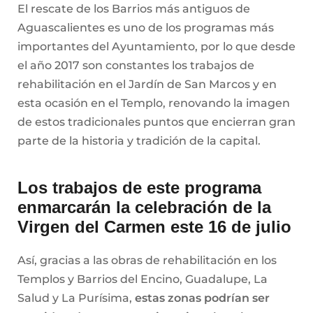
El rescate de los Barrios más antiguos de
Aguascalientes es uno de los programas más
importantes del Ayuntamiento, por lo que desde
el año 2017 son constantes los trabajos de
rehabilitación en el Jardín de San Marcos y en
esta ocasión en el Templo, renovando la imagen
de estos tradicionales puntos que encierran gran
parte de la historia y tradición de la capital.
Los trabajos de este programa
enmarcarán la celebración de la
Virgen del Carmen este 16 de julio
Así, gracias a las obras de rehabilitación en los
Templos y Barrios del Encino, Guadalupe, La
Salud y La Purísima,
estas zonas podrían ser