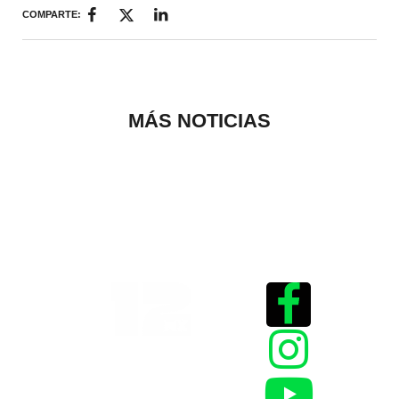
COMPARTE:
MÁS NOTICIAS
Historias que
inspiran