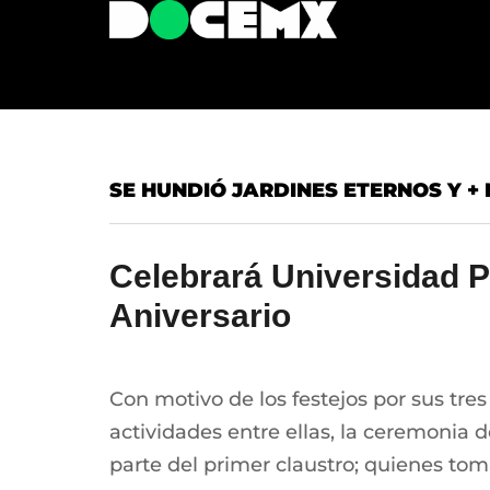
SE HUNDIÓ JARDINES ETERNOS Y + 
Celebrará Universidad 
Aniversario
Con motivo de los festejos por sus tr
actividades entre ellas, la ceremonia
parte del primer claustro; quienes tom