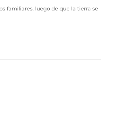
s familiares, luego de que la tierra se