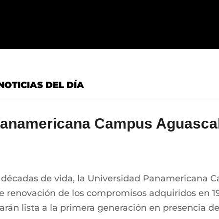
NOTICIAS DEL DÍA
Panamericana Campus Aguascal
es décadas de vida, la Universidad Panamericana C
 de renovación de los compromisos adquiridos en 
arán lista a la primera generación en presencia de