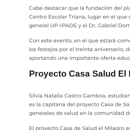
Cabe destacar que la fundación del pla
Centro Escolar Triana, lugar en el que
general UP-IPADE y el Dr. Gabriel Dom
Con este evento, en el que estará co
los festejos por el treinta aniversario
aportando una importante oferta educa
Proyecto Casa Salud El M
Silvia Natalia Castro Gamboa, estudi
es la capitana del proyecto Casa de Sa
generales de salud en la comunidad de 
El proyecto Casa de Salud el Milagro e