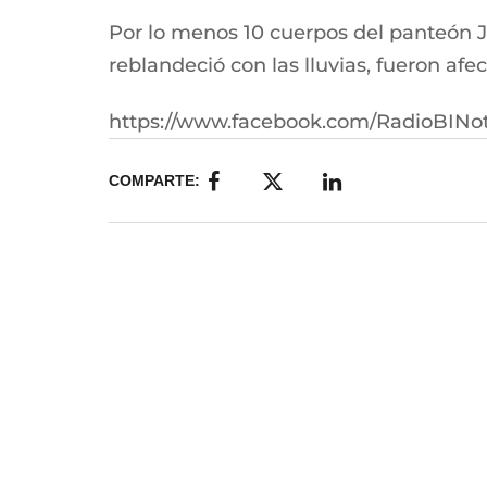
Por lo menos 10 cuerpos del panteón Jar
reblandeció con las lluvias, fueron af
https://www.facebook.com/RadioBINot
COMPARTE: