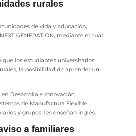
idades rurales
ortunidades de vida y educación,
s NEXT GENERATION, mediante el cual
que los estudiantes universitarios
urales, la posibilidad de aprender un
 en Desarrollo e Innovación
istemas de Manufactura Flexible,
rarios y grupos, les enseñan inglés.
viso a familiares