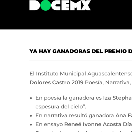
YA HAY GANADORAS DEL PREMIO D
El Instituto Municipal Aguascalentense
Dolores Castro 2019
Poesía, Narrativa,
En poesía la ganadora es
Iza
Stepha
espesura del cielo”.
En narrativa resultó ganadora
Ana F
En ensayo
Reneé Ivonne Acosta Día