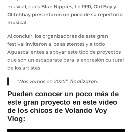
musical, pues
Blue Nipples, Le 1991, Old Boy y
Glitchbay presentaron un poco de su repertorio
musical.
Al concluir, los organizadores de este gran
festival invitaron a los asistentes y a todo
Aguascalientes a apoyar este tipo de proyectos
que son un escaparate para la expresión cultural
de los artistas.
“Nos vemos en 2020”,
finalizaron.
Pueden conocer un poco más de
este gran proyecto en este video
de los chicos de Volando Voy
Vlog: