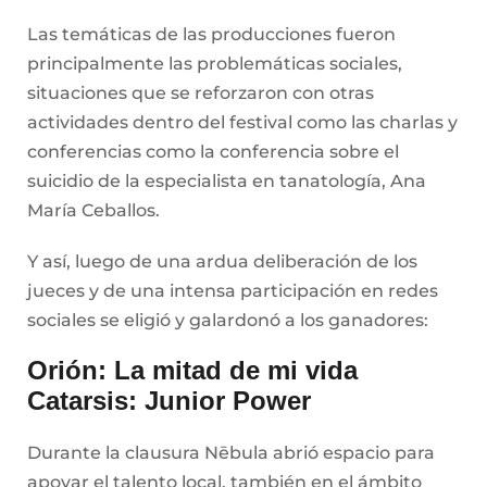
Las temáticas de las producciones fueron
principalmente las problemáticas sociales,
situaciones que se reforzaron con otras
actividades dentro del festival como las charlas y
conferencias como la conferencia sobre el
suicidio de la especialista en tanatología, Ana
María Ceballos.
Y así, luego de una ardua deliberación de los
jueces y de una intensa participación en redes
sociales se eligió y galardonó a los ganadores:
Orión: La mitad de mi vida
Catarsis: Junior Power
Durante la clausura Nēbula abrió espacio para
apoyar el talento local, también en el ámbito