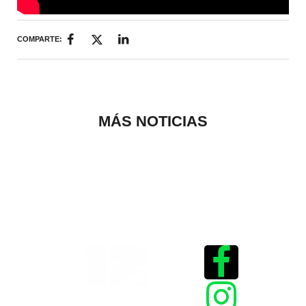
COMPARTE:
MÁS NOTICIAS