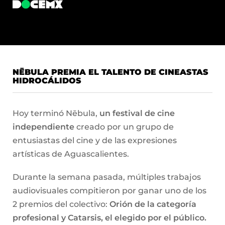
NĒBULA PREMIA EL TALENTO DE CINEASTAS
HIDROCÁLIDOS
Hoy terminó Nēbula,
un festival de cine
independiente
creado por un grupo de
entusiastas del cine y de las expresiones
artísticas de Aguascalientes.
Durante la semana pasada, múltiples trabajos
audiovisuales compitieron por ganar uno de los
2 premios del colectivo:
Orión de la categoría
profesional y Catarsis, el elegido por el público.