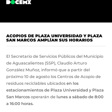
ACOPIOS DE PLAZA UNIVERSIDAD Y PLAZA
SAN MARCOS AMPLÍAN SUS HORARIOS
El Secretario de Servicios Públicos del Municipio
de Aguascalientes (SSP), Claudio Arturo
González Muñoz, informó que a partir del
próximo 10 de agosto los Centros de Acopio de
residuos reciclables ubicados
en los
estacionamientos de Plaza Universidad y Plaza
San Marcos
operarán de
lunes a sábado de 8:00
a 16:00 horas.