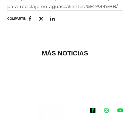
para-reciclaje-en-aguascalientes-%E2%99%BB/
COMPARTE:
MÁS NOTICIAS