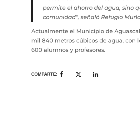
permite el ahorro del agua, sino 
comunidad”, señaló Refugio Muñoz
Actualmente el Municipio de Aguascali
mil 840 metros cúbicos de agua, con 
600 alumnos y profesores.
COMPARTE: