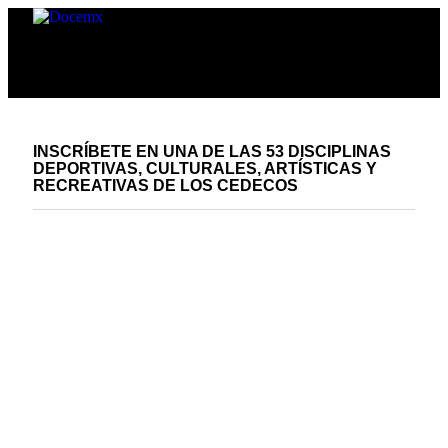
INSCRÍBETE EN UNA DE LAS 53 DISCIPLINAS
DEPORTIVAS, CULTURALES, ARTÍSTICAS Y
RECREATIVAS DE LOS CEDECOS