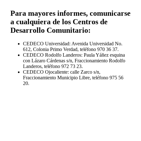
Para mayores informes, comunicarse
a cualquiera de los Centros de
Desarrollo Comunitario:
CEDECO Universidad: Avenida Universidad No.
612, Colonia Primo Verdad, teléfono 970 36 37.
CEDECO Rodolfo Landeros: Paula Yáñez esquina
con Lázaro Cárdenas s/n, Fraccionamiento Rodolfo
Landeros, teléfono 972 73 23.
CEDECO Ojocaliente: calle Zarco s/n,
Fraccionamiento Municipio Libre, teléfono 975 56
20.