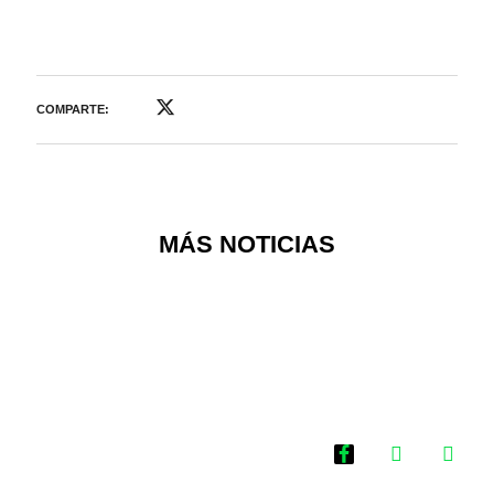
COMPARTE:
MÁS NOTICIAS