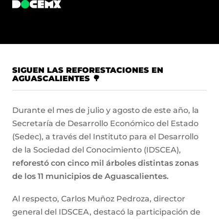
SIGUEN LAS REFORESTACIONES EN
AGUASCALIENTES 🌳
Durante el mes de julio y agosto de este año, la
Secretaría de Desarrollo Económico del Estado
(Sedec), a través del Instituto para el Desarrollo
de la Sociedad del Conocimiento (IDSCEA),
reforestó con cinco mil árboles distintas zonas
de los 11 municipios de Aguascalientes.
Al respecto, Carlos Muñoz Pedroza, director
general del IDSCEA, destacó la participación de