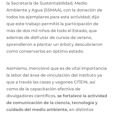
la Secretaría de Sustentabilidad, Medio
Ambiente y Agua (SSMAA), con la donación de
todos los ejemplares para esta actividad; dijo
que este trabajo permitió la participación de
más de dos mil niños de todo el Estado, que
además de disfrutar de cursos de verano,
aprendieron a plantar un árbol y descubrieron
como conservarlos en óptimo estado.
Asimismo, mencionó que es de vital importancia
la labor del área de vinculación del instituto ya
que a través las casas y vagones CITEIN, así
como de la capacitación efectiva de
divulgadores científicos,
se fortalece la actividad
de comunicación de la ciencia, tecnología y
cuidado del medio ambiente,
en distintos