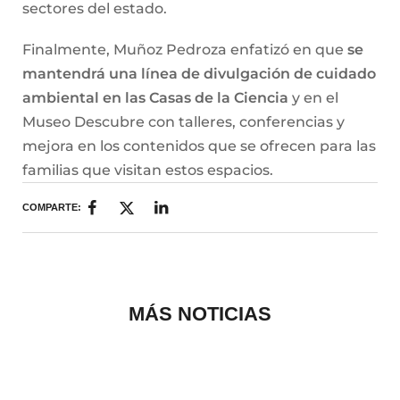
sectores del estado.
Finalmente, Muñoz Pedroza enfatizó en que
se
mantendrá una línea de divulgación de cuidado
ambiental en las Casas de la Ciencia
y en el
Museo Descubre con talleres, conferencias y
mejora en los contenidos que se ofrecen para las
familias que visitan estos espacios.
COMPARTE:
MÁS NOTICIAS