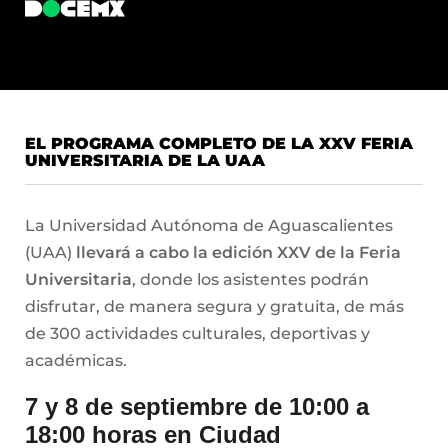
EL PROGRAMA COMPLETO DE LA XXV FERIA
UNIVERSITARIA DE LA UAA
La Universidad Autónoma de Aguascalientes
(UAA)
llevará a cabo la edición XXV de la Feria
Universitaria
, donde los asistentes podrán
disfrutar, de manera segura y gratuita, de más
de 300 actividades culturales, deportivas y
académicas.
7 y 8 de septiembre de 10:00 a
18:00 horas en Ciudad