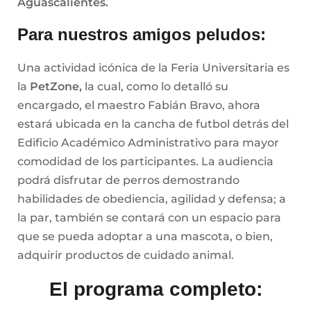
Aguascalientes.
Para nuestros amigos peludos:
Una actividad icónica de la Feria Universitaria es
la
PetZone,
la cual, como lo detalló su
encargado, el maestro Fabián Bravo, ahora
estará ubicada en la cancha de futbol detrás del
Edificio Académico Administrativo para mayor
comodidad de los participantes. La audiencia
podrá disfrutar de perros demostrando
habilidades de obediencia, agilidad y defensa; a
la par, también se contará con un espacio para
que se pueda adoptar a una mascota, o bien,
adquirir productos de cuidado animal.
El programa completo: