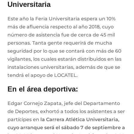
Universitaria
Este año la Feria Universitaria espera un 10%
más de afluencia respecto al año 2018, cuyo
número de asistencia fue de cerca de 45 mil
personas. Tanta gente requerirá de mucha
seguridad por lo que se contará con más de 60
vigilantes, los cuales estarán distribuidos en las
instalaciones universitarias, además de que se
tendrá el apoyo de LOCATEL.
En el área deportiva:
Edgar Cornejo Zapata, jefe del Departamento
de Deportes, exhortó a todos los asistentes a ser
partícipes en
la Carrera Atlética Universitaria,
cuyo arranque será el sábado 7 de septiembre a