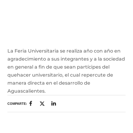
manera directa en el desarrollo de
Aguascalientes.
COMPARTE:
MÁS NOTICIAS