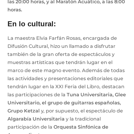
las 20:00 horas, y al Maratón Acuático, a las 8:00
horas.
En lo cultural:
La maestra Elvia Farfán Rosas, encargada de
Difusión Cultural, hizo un llamado a disfrutar
también de la gran oferta de espectáculos y
muestras artísticas que tendrán lugar en el
marco de este magno evento. Además de todas
las actividades y presentaciones editoriales que
tendrán lugar en la XXI Feria del Libro, destacan
las participaciones de la
Tuna Universitaria, Glee
Universitario, el grupo de guitarras españolas,
Grupo Ketzal
y, por supuesto, el espectáculo de
Algarabía Universitaria
y la tradicional
participación de la
Orquesta Sinfónica de