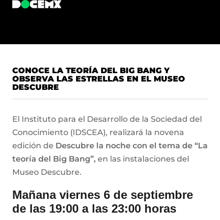
CONOCE LA TEORÍA DEL BIG BANG Y
OBSERVA LAS ESTRELLAS EN EL MUSEO
DESCUBRE
El Instituto para el Desarrollo de la Sociedad del
Conocimiento (IDSCEA), realizará la novena
edición de
Descubre la noche con el tema de “La
teoría del Big Bang”,
en las instalaciones del
Museo Descubre.
Mañana viernes 6 de septiembre
de las 19:00 a las 23:00 horas