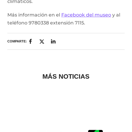
climáticos.
Más información en el
Facebook del museo
y al
teléfono 9780338 extensión 7115.
COMPARTE:
MÁS NOTICIAS