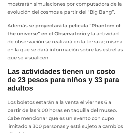
mostrarán simulaciones por computadora de la
evolución del cosmos a partir del “Big Bang”.
Además
se proyectará la película “Phantom of
the universe” en el Observatorio
y la actividad
de observación se realizará en la terraza; misma
en la que se dará información sobre las estrellas
que se visualicen.
Las actividades tienen un costo
de 23 pesos para niños y 33 para
adultos
Los boletos estarán a la venta el viernes 6 a
partir de las 9:00 horas en taquilla del museo.
Cabe mencionar que es un evento con cupo
limitado a 300 personas y está sujeto a cambios