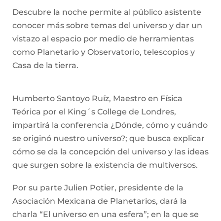
Descubre la noche permite al público asistente
conocer más sobre temas del universo y dar un
vistazo al espacio por medio de herramientas
como Planetario y Observatorio, telescopios y
Casa de la tierra.
Humberto Santoyo Ruíz, Maestro en Física
Teórica por el King´s College de Londres,
impartirá la conferencia ¿Dónde, cómo y cuándo
se originó nuestro universo?; que busca explicar
cómo se da la concepción del universo y las ideas
que surgen sobre la existencia de multiversos.
Por su parte Julien Potier, presidente de la
Asociación Mexicana de Planetarios, dará la
charla “El universo en una esfera”; en la que se