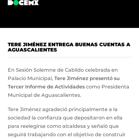
TERE JIMÉNEZ ENTREGA BUENAS CUENTAS A
AGUASCALIENTES
En Sesión Solemne de Cabildo celebrada en
Palacio Municipal,
Tere Jiménez presentó su
Tercer Informe de Actividades
como Presidenta
Municipal de Aguascalientes.
Tere Jiménez agradeció principalmente a la
sociedad la confianza que depositaron en ella
para reelegirse como alcaldesa y señaló que
seguirá trabajando con el objetivo de construir