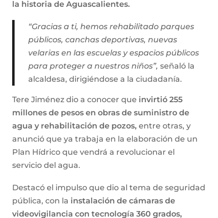
la historia de Aguascalientes.
“Gracias a ti, hemos rehabilitado parques
públicos, canchas deportivas, nuevas
velarias en las escuelas y espacios públicos
para proteger a nuestros niños”,
señaló la
alcaldesa, dirigiéndose a la ciudadanía.
Tere Jiménez dio a conocer que
invirtió 255
millones de pesos en obras de suministro de
agua y rehabilitación de pozos,
entre otras, y
anunció que ya trabaja en la elaboración de un
Plan Hídrico que vendrá a revolucionar el
servicio del agua.
Destacó el impulso que dio al tema de seguridad
pública, con la
instalación de cámaras de
videovigilancia con tecnología 360 grados,