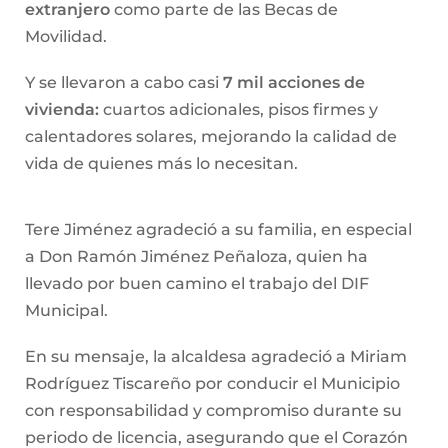
extranjero
como parte de las Becas de
Movilidad.
Y se llevaron a cabo casi
7 mil acciones de
vivienda:
cuartos adicionales, pisos firmes y
calentadores solares, mejorando la calidad de
vida de quienes más lo necesitan.
Tere Jiménez agradeció a su familia, en especial
a Don Ramón Jiménez Peñaloza, quien ha
llevado por buen camino el trabajo del DIF
Municipal.
En su mensaje, la alcaldesa agradeció a Miriam
Rodríguez Tiscareño por conducir el Municipio
con responsabilidad y compromiso durante su
periodo de licencia, asegurando que el Corazón