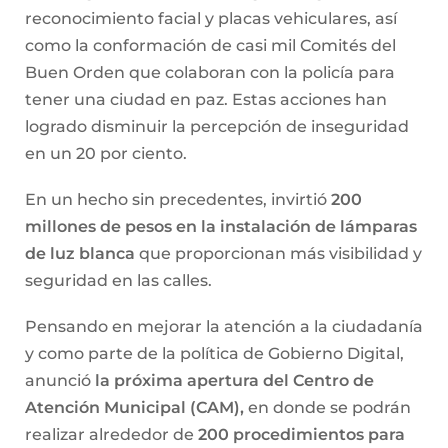
reconocimiento facial y placas vehiculares, así
como la conformación de casi mil Comités del
Buen Orden que colaboran con la policía para
tener una ciudad en paz. Estas acciones han
logrado disminuir la percepción de inseguridad
en un 20 por ciento.
En un hecho sin precedentes, invirtió
200
millones de pesos en la instalación de lámparas
de luz blanca
que proporcionan más visibilidad y
seguridad en las calles.
Pensando en mejorar la atención a la ciudadanía
y como parte de la política de Gobierno Digital,
anunció
la próxima apertura del Centro de
Atención Municipal (CAM),
en donde se podrán
realizar alrededor de
200 procedimientos para