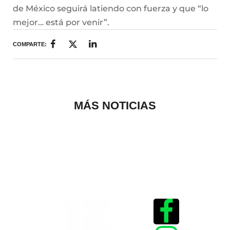
de México seguirá latiendo con fuerza y que “lo
mejor… está por venir”.
COMPARTE:
MÁS NOTICIAS