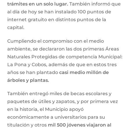
trámites en un solo lugar.
También informó que
al día de hoy se han instalado 100 puntos de
internet gratuito en distintos puntos de la
capital.
Cumpliendo el compromiso con el medio
ambiente, se declararon las dos primeras Áreas
Naturales Protegidas de competencia Municipal:
La Pona y Cobos, además de que en estos tres
años se han plantado
casi medio millón de
árboles y plantas.
También entregó miles de becas escolares y
paquetes de útiles y zapatos, y por primera vez
en la historia, el Municipio apoyó
económicamente a universitarios para su
titulación y otros
mil 500 jóvenes viajaron al