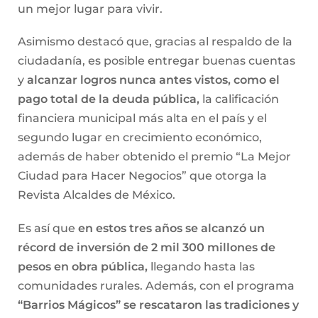
un mejor lugar para vivir.
Asimismo destacó que, gracias al respaldo de la
ciudadanía, es posible entregar buenas cuentas
y
alcanzar logros nunca antes vistos, como el
pago total de la deuda pública,
la calificación
financiera municipal más alta en el país y el
segundo lugar en crecimiento económico,
además de haber obtenido el premio “La Mejor
Ciudad para Hacer Negocios” que otorga la
Revista Alcaldes de México.
Es así que
en estos tres años se alcanzó un
récord de inversión de 2 mil 300 millones de
pesos en obra pública,
llegando hasta las
comunidades rurales. Además, con el programa
“Barrios Mágicos” se rescataron las tradiciones y