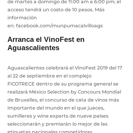
de martes a domingo de 11:00 am a 6:00 pm; el
acceso tendrá un costo de 10 pesos. Más
información
en: facebook.com/munpumacalvilloags
Arranca el VinoFest en
Aguascalientes
Aguascalientes celebrará el VinoFest 2019 del 17
al 22 de septiembre en el complejo
FICOTRECE dentro de su programa general se
realizará México Selection by Concours Mondial
de Bruxelles, el concurso de cata de vinos más
importante del mundo en el que jueces,
sumilleres y wine experts de nueve países
seleccionarán y premiarán lo mejor de las
etiquetas nacionales competidoras.