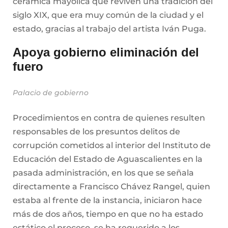
cerámica mayólica que reviven una tradición del
siglo XIX, que era muy común de la ciudad y el
estado, gracias al trabajo del artista Iván Puga.
Apoya gobierno eliminación del
fuero
Palacio de gobierno
Procedimientos en contra de quienes resulten
responsables de los presuntos delitos de
corrupción cometidos al interior del Instituto de
Educación del Estado de Aguascalientes en la
pasada administración, en los que se señala
directamente a Francisco Chávez Rangel, quien
estaba al frente de la instancia, iniciaron hace
más de dos años, tiempo en que no ha estado
estático el proceso, se ha requerido a los