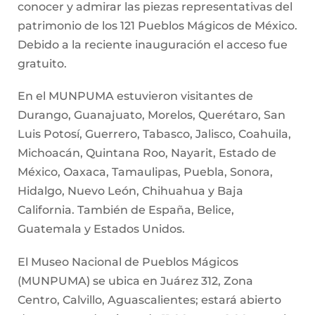
conocer y admirar las piezas representativas del
patrimonio de los 121 Pueblos Mágicos de México.
Debido a la reciente inauguración el acceso fue
gratuito.
En el MUNPUMA estuvieron visitantes de
Durango, Guanajuato, Morelos, Querétaro, San
Luis Potosí, Guerrero, Tabasco, Jalisco, Coahuila,
Michoacán, Quintana Roo, Nayarit, Estado de
México, Oaxaca, Tamaulipas, Puebla, Sonora,
Hidalgo, Nuevo León, Chihuahua y Baja
California. También de España, Belice,
Guatemala y Estados Unidos.
El Museo Nacional de Pueblos Mágicos
(MUNPUMA) se ubica en Juárez 312, Zona
Centro, Calvillo, Aguascalientes; estará abierto