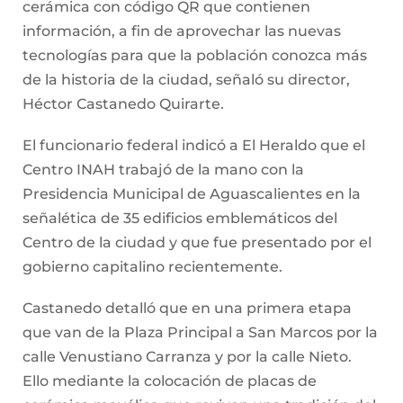
cerámica con código QR que contienen
información, a fin de aprovechar las nuevas
tecnologías para que la población conozca más
de la historia de la ciudad, señaló su director,
Héctor Castanedo Quirarte.
El funcionario federal indicó a El Heraldo que el
Centro INAH trabajó de la mano con la
Presidencia Municipal de Aguascalientes en la
señalética de 35 edificios emblemáticos del
Centro de la ciudad y que fue presentado por el
gobierno capitalino recientemente.
Castanedo detalló que en una primera etapa
que van de la Plaza Principal a San Marcos por la
calle Venustiano Carranza y por la calle Nieto.
Ello mediante la colocación de placas de