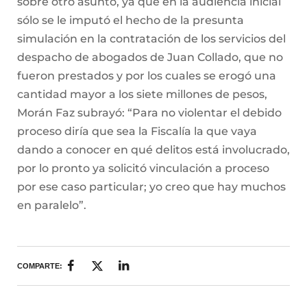
sobre otro asunto, ya que en la audiencia inicial
sólo se le imputó el hecho de la presunta
simulación en la contratación de los servicios del
despacho de abogados de Juan Collado, que no
fueron prestados y por los cuales se erogó una
cantidad mayor a los siete millones de pesos,
Morán Faz subrayó: “Para no violentar el debido
proceso diría que sea la Fiscalía la que vaya
dando a conocer en qué delitos está involucrado,
por lo pronto ya solicitó vinculación a proceso
por ese caso particular; yo creo que hay muchos
en paralelo”.
COMPARTE: