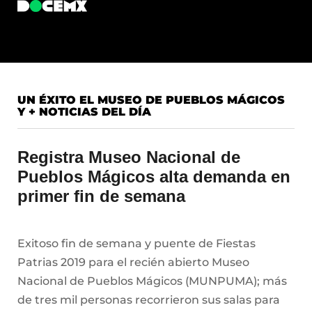
UN ÉXITO EL MUSEO DE PUEBLOS MÁGICOS
Y + NOTICIAS DEL DÍA
Registra Museo Nacional de
Pueblos Mágicos alta demanda en
primer fin de semana
Exitoso fin de semana y puente de Fiestas
Patrias 2019 para el recién abierto Museo
Nacional de Pueblos Mágicos (MUNPUMA); más
de tres mil personas recorrieron sus salas para