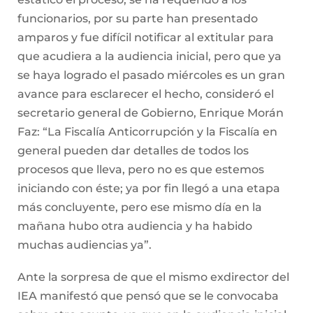
funcionarios, por su parte han presentado
amparos y fue difícil notificar al extitular para
que acudiera a la audiencia inicial, pero que ya
se haya logrado el pasado miércoles es un gran
avance para esclarecer el hecho, consideró el
secretario general de Gobierno, Enrique Morán
Faz: “La Fiscalía Anticorrupción y la Fiscalía en
general pueden dar detalles de todos los
procesos que lleva, pero no es que estemos
iniciando con éste; ya por fin llegó a una etapa
más concluyente, pero ese mismo día en la
mañana hubo otra audiencia y ha habido
muchas audiencias ya”.
Ante la sorpresa de que el mismo exdirector del
IEA manifestó que pensó que se le convocaba