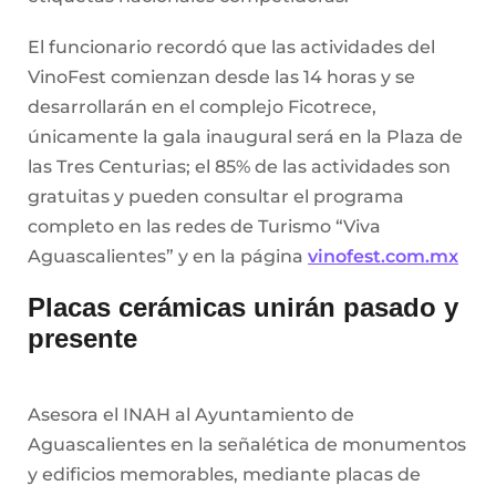
El funcionario recordó que las actividades del
VinoFest comienzan desde las 14 horas y se
desarrollarán en el complejo Ficotrece,
únicamente la gala inaugural será en la Plaza de
las Tres Centurias; el 85% de las actividades son
gratuitas y pueden consultar el programa
completo en las redes de Turismo “Viva
Aguascalientes” y en la página
vinofest.com.mx
Placas cerámicas unirán pasado y
presente
Asesora el INAH al Ayuntamiento de
Aguascalientes en la señalética de monumentos
y edificios memorables, mediante placas de