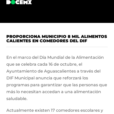
PROPORCIONA MUNICIPIO 8 MIL ALIMENTOS
CALIENTES EN COMEDORES DEL DIF
En el marco del Día Mundial de la Alimentación
que se celebra cada 16 de octubre, el
Ayuntamiento de Aguascalientes a través del
DIF Municipal anuncia que reforzará los
programas para garantizar que las personas que
más lo necesitan accedan a una alimentación
saludable.
Actualmente existen 17 comedores escolares y