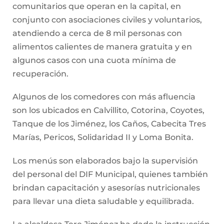
comunitarios que operan en la capital, en
conjunto con asociaciones civiles y voluntarios,
atendiendo a cerca de 8 mil personas con
alimentos calientes de manera gratuita y en
algunos casos con una cuota mínima de
recuperación.
Algunos de los comedores con más afluencia
son los ubicados en Calvillito, Cotorina, Coyotes,
Tanque de los Jiménez, los Caños, Cabecita Tres
Marías, Pericos, Solidaridad II y Loma Bonita.
Los menús son elaborados bajo la supervisión
del personal del DIF Municipal, quienes también
brindan capacitación y asesorías nutricionales
para llevar una dieta saludable y equilibrada.