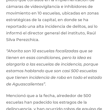
cámaras de videovigilancia e inhibidores de
movimiento en 10 escuelas, ubicadas en zonas
estratégicas de la capital, en donde se ha
reportado una alta incidencia de delitos, así lo
informó el director general del instituto, Raúl
Silva Perezchica.
“Ahorita son 10 escuelas focalizadas que se
tienen en esas condiciones, pero la idea es
alargarla a las escuelas de incidencia, porque
estamos hablando que son casi 500 escuelas
que tienen incidencia de robo en todo el estado
de Aguascalientes”.
Mencionó que a la fecha, alrededor de 500
escuelas han padecido los estragos de la
delincuencia, y han ocurrido robos de equipo de