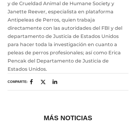
y de Crueldad Animal de Humane Society y
Janette Reever, especialista en plataforma
Antipeleas de Perros, quien trabaja
directamente con las autoridades del FBI y del
departamento de Justicia de Estados Unidos
para hacer toda la investigación en cuanto a
peleas de perros profesionales; así como Erica
Pencak del Departamento de Justicia de
Estados Unidos.
COMPARTE:
MÁS NOTICIAS