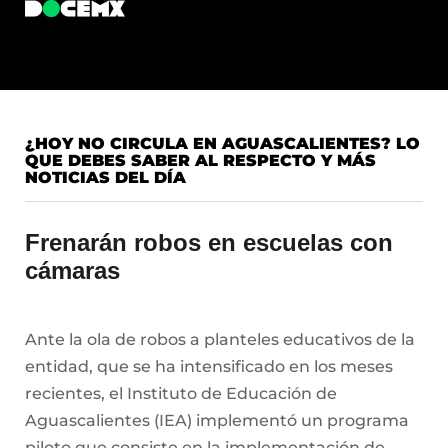
¿HOY NO CIRCULA EN AGUASCALIENTES? LO
QUE DEBES SABER AL RESPECTO Y MÁS
NOTICIAS DEL DÍA
Frenarán robos en escuelas con
cámaras
Ante la ola de robos a planteles educativos de la
entidad, que se ha intensificado en los meses
recientes, el Instituto de Educación de
Aguascalientes (IEA) implementó un programa
piloto que consiste en la implementación de