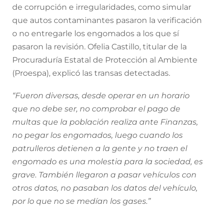
de corrupción e irregularidades, como simular
que autos contaminantes pasaron la verificación
o no entregarle los engomados a los que sí
pasaron la revisión. Ofelia Castillo, titular de la
Procuraduría Estatal de Protección al Ambiente
(Proespa), explicó las transas detectadas.
“Fueron diversas, desde operar en un horario
que no debe ser, no comprobar el pago de
multas que la población realiza ante Finanzas,
no pegar los engomados, luego cuando los
patrulleros detienen a la gente y no traen el
engomado es una molestia para la sociedad, es
grave. También llegaron a pasar vehículos con
otros datos, no pasaban los datos del vehículo,
por lo que no se medían los gases.”