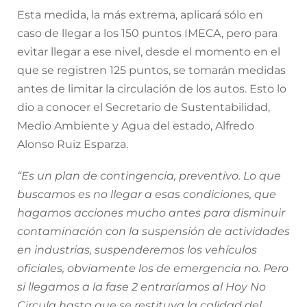
Esta medida, la más extrema, aplicará sólo en
caso de llegar a los 150 puntos IMECA, pero para
evitar llegar a ese nivel, desde el momento en el
que se registren 125 puntos, se tomarán medidas
antes de limitar la circulación de los autos. Esto lo
dio a conocer el Secretario de Sustentabilidad,
Medio Ambiente y Agua del estado, Alfredo
Alonso Ruiz Esparza.
“Es un plan de contingencia, preventivo. Lo que
buscamos es no llegar a esas condiciones, que
hagamos acciones mucho antes para disminuir
contaminación con la suspensión de actividades
en industrias, suspenderemos los vehículos
oficiales, obviamente los de emergencia no. Pero
si llegamos a la fase 2 entraríamos al Hoy No
Circula hasta que se restituya la calidad del