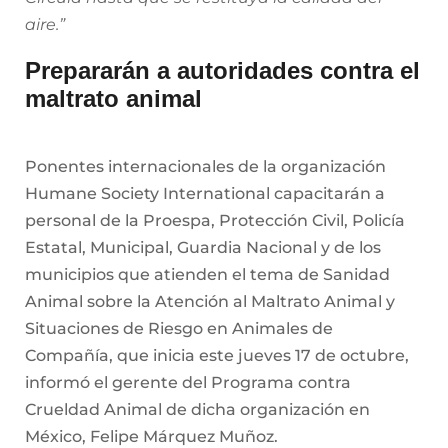
aire.”
Prepararán a autoridades contra el
maltrato animal
Ponentes internacionales de la organización
Humane Society International capacitarán a
personal de la Proespa, Protección Civil, Policía
Estatal, Municipal, Guardia Nacional y de los
municipios que atienden el tema de Sanidad
Animal sobre la Atención al Maltrato Animal y
Situaciones de Riesgo en Animales de
Compañía, que inicia este jueves 17 de octubre,
informó el gerente del Programa contra
Crueldad Animal de dicha organización en
México, Felipe Márquez Muñoz.