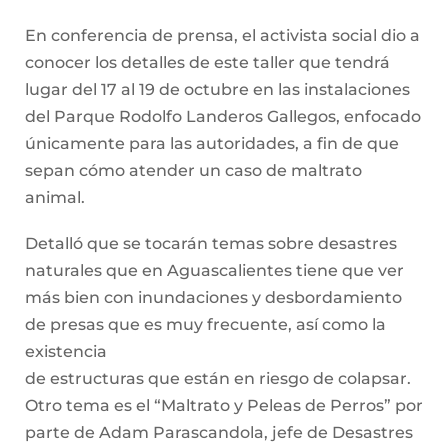
En conferencia de prensa, el activista social dio a
conocer los detalles de este taller que tendrá
lugar del 17 al 19 de octubre en las instalaciones
del Parque Rodolfo Landeros Gallegos, enfocado
únicamente para las autoridades, a fin de que
sepan cómo atender un caso de maltrato
animal.
Detalló que se tocarán temas sobre desastres
naturales que en Aguascalientes tiene que ver
más bien con inundaciones y desbordamiento
de presas que es muy frecuente, así como la
existencia
de estructuras que están en riesgo de colapsar.
Otro tema es el “Maltrato y Peleas de Perros” por
parte de Adam Parascandola, jefe de Desastres