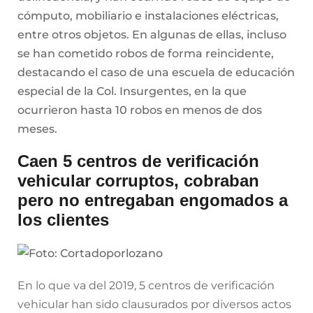
cómputo, mobiliario e instalaciones eléctricas,
entre otros objetos. En algunas de ellas, incluso
se han cometido robos de forma reincidente,
destacando el caso de una escuela de educación
especial de la Col. Insurgentes, en la que
ocurrieron hasta 10 robos en menos de dos
meses.
Caen 5 centros de verificación
vehicular corruptos, cobraban
pero no entregaban engomados a
los clientes
En lo que va del 2019, 5 centros de verificación
vehicular han sido clausurados por diversos actos