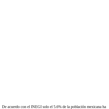
De acuerdo con el INEGI solo el 5.6% de la población mexicana ha