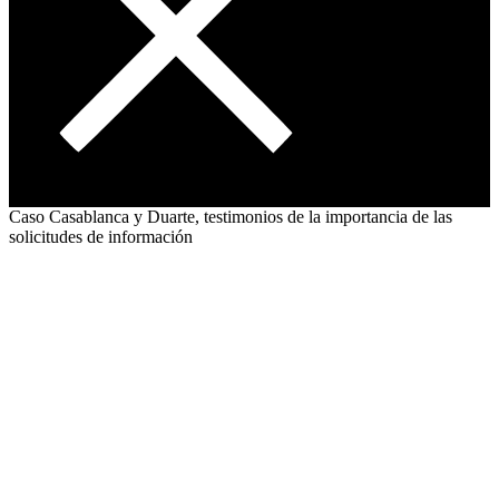
Caso Casablanca y Duarte, testimonios de la importancia de las
solicitudes de información